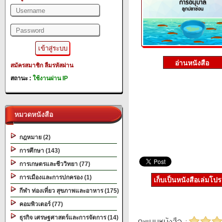
สมัครสมาชิก
ลืมรหัสผ่าน
สถานะ :
ใช้งานผ่าน IP
หมวดหนังสือ
กฎหมาย (2)
การศึกษา (143)
การเกษตรและชีววิทยา (77)
การเมืองและการปกครอง (1)
เก็บเป็นหนังสือเล่มโป
กีฬา ท่องเที่ยว สุขภาพและอาหาร (175)
คอมพิวเตอร์ (77)
ธุรกิจ เศรษฐศาสตร์และการจัดการ (14)
คะแนนหนังสือ :