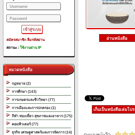
สมัครสมาชิก
ลืมรหัสผ่าน
สถานะ :
ใช้งานผ่าน IP
หมวดหนังสือ
กฎหมาย (2)
การศึกษา (143)
การเกษตรและชีววิทยา (77)
การเมืองและการปกครอง (1)
เก็บเป็นหนังสือเล่มโป
กีฬา ท่องเที่ยว สุขภาพและอาหาร (175)
คอมพิวเตอร์ (77)
ธุรกิจ เศรษฐศาสตร์และการจัดการ (14)
คะแนนหนังสือ :