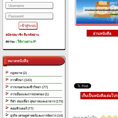
สมัครสมาชิก
ลืมรหัสผ่าน
สถานะ :
ใช้งานผ่าน IP
หมวดหนังสือ
กฎหมาย (2)
การศึกษา (143)
การเกษตรและชีววิทยา (77)
การเมืองและการปกครอง (1)
เก็บเป็นหนังสือเล่มโป
กีฬา ท่องเที่ยว สุขภาพและอาหาร (175)
คอมพิวเตอร์ (77)
ธุรกิจ เศรษฐศาสตร์และการจัดการ (14)
คะแนนหนังสือ :