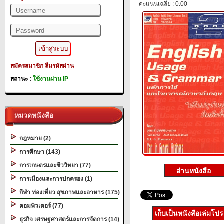
คะแนนเฉลี่ย : 0.00
สมัครสมาชิก
ลืมรหัสผ่าน
สถานะ :
ใช้งานผ่าน IP
หมวดหนังสือ
กฎหมาย (2)
การศึกษา (143)
การเกษตรและชีววิทยา (77)
การเมืองและการปกครอง (1)
กีฬา ท่องเที่ยว สุขภาพและอาหาร (175)
คอมพิวเตอร์ (77)
เก็บเป็นหนังสือเล่มโป
ธุรกิจ เศรษฐศาสตร์และการจัดการ (14)