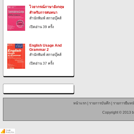
ไวยากรณ์ภาษาอังกฤษ
สำหรับการสนทนา
สำนักพิมพ์ สกายบุ๊คส์
เปิดอ่าน 39 ครั้ง
English Usage And
Grammar 2
สำนักพิมพ์ สกายบุ๊คส์
เปิดอ่าน 37 ครั้ง
หน้าแรก
|
รายการบันทึก
|
รายการยืมหนั
Copyright © 2013 b