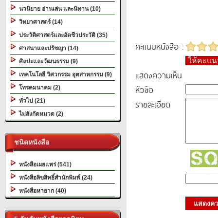
นวนิยาย อ่านเล่น และนิทาน (10)
วิทยาศาสตร์ (14)
ประวัติศาสตร์และอัตชีวประวัติ (35)
คะแนนหนังสือ :
ศาสนาและปรัชญา (14)
ให้คะแ
ศิลปะและวัฒนธรรม (9)
แสดงความเห็น
เทคโนโลยี วิศวกรรม อุตสาหกรรม (9)
หัวข้อ
โทรคมนาคม (2)
ทั่วไป (21)
รายละเอียด
ไม่สังกัดหมวด (2)
ชนิดหนังสือ
หนังสือเผยแพร่ (541)
หนังสือลิขสิทธิ์สำนักพิมพ์ (24)
หนังสือหายาก (40)
แสดงควา