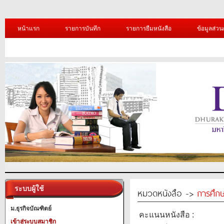
หน้าแรก
รายการบันทึก
รายการยืมหนังสือ
ข้อมูลส่วน
ระบบผู้ใช้
หมวดหนังสือ ->
การศึก
ม.ธุรกิจบัณฑิตย์
คะแนนหนังสือ :
เข้าสู่ระบบสมาชิก