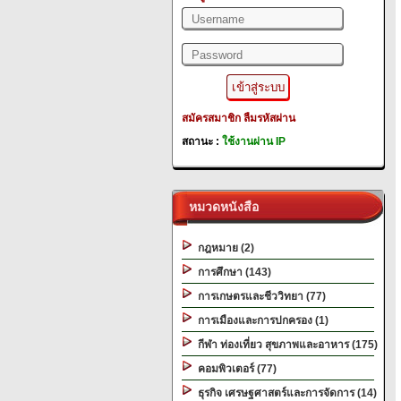
สมัครสมาชิก
ลืมรหัสผ่าน
สถานะ :
ใช้งานผ่าน IP
หมวดหนังสือ
กฎหมาย (2)
การศึกษา (143)
การเกษตรและชีววิทยา (77)
การเมืองและการปกครอง (1)
กีฬา ท่องเที่ยว สุขภาพและอาหาร (175)
คอมพิวเตอร์ (77)
ธุรกิจ เศรษฐศาสตร์และการจัดการ (14)