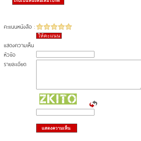
เก็บเป็นหนังสือเล่มโปรด
คะแนนหนังสือ :
ให้คะแนน
แสดงความเห็น
หัวข้อ
รายละเอียด
แสดงความเห็น