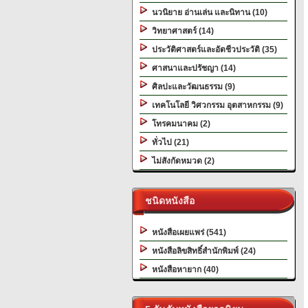
นวนิยาย อ่านเล่น และนิทาน (10)
วิทยาศาสตร์ (14)
ประวัติศาสตร์และอัตชีวประวัติ (35)
ศาสนาและปรัชญา (14)
ศิลปะและวัฒนธรรม (9)
เทคโนโลยี วิศวกรรม อุตสาหกรรม (9)
โทรคมนาคม (2)
ทั่วไป (21)
ไม่สังกัดหมวด (2)
ชนิดหนังสือ
หนังสือเผยแพร่ (541)
หนังสือลิขสิทธิ์สำนักพิมพ์ (24)
หนังสือหายาก (40)