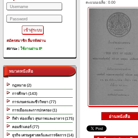
คะแนนเฉลี่ย : 0.00
สมัครสมาชิก
ลืมรหัสผ่าน
สถานะ :
ใช้งานผ่าน IP
หมวดหนังสือ
กฎหมาย (2)
การศึกษา (143)
การเกษตรและชีววิทยา (77)
การเมืองและการปกครอง (1)
กีฬา ท่องเที่ยว สุขภาพและอาหาร (175)
คอมพิวเตอร์ (77)
ธุรกิจ เศรษฐศาสตร์และการจัดการ (14)