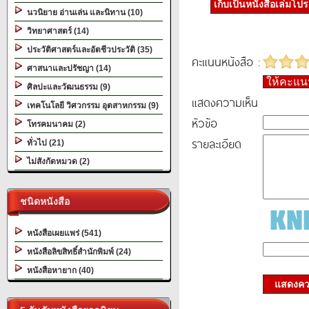
เก็บเป็นหนังสือเล่มโป
นวนิยาย อ่านเล่น และนิทาน (10)
วิทยาศาสตร์ (14)
ประวัติศาสตร์และอัตชีวประวัติ (35)
คะแนนหนังสือ :
ศาสนาและปรัชญา (14)
ให้คะแ
ศิลปะและวัฒนธรรม (9)
แสดงความเห็น
เทคโนโลยี วิศวกรรม อุตสาหกรรม (9)
หัวข้อ
โทรคมนาคม (2)
รายละเอียด
ทั่วไป (21)
ไม่สังกัดหมวด (2)
ชนิดหนังสือ
หนังสือเผยแพร่ (541)
หนังสือลิขสิทธิ์สำนักพิมพ์ (24)
หนังสือหายาก (40)
แสดงควา