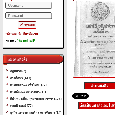
สมัครสมาชิก
ลืมรหัสผ่าน
สถานะ :
ใช้งานผ่าน IP
หมวดหนังสือ
กฎหมาย (2)
การศึกษา (143)
การเกษตรและชีววิทยา (77)
การเมืองและการปกครอง (1)
กีฬา ท่องเที่ยว สุขภาพและอาหาร (175)
เก็บเป็นหนังสือเล่มโป
คอมพิวเตอร์ (77)
ธุรกิจ เศรษฐศาสตร์และการจัดการ (14)