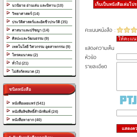
เก็บเป็นหนังสือเล่มโป
นวนิยาย อ่านเล่น และนิทาน (10)
วิทยาศาสตร์ (14)
ประวัติศาสตร์และอัตชีวประวัติ (35)
คะแนนหนังสือ :
ศาสนาและปรัชญา (14)
ให้คะแ
ศิลปะและวัฒนธรรม (9)
แสดงความเห็น
เทคโนโลยี วิศวกรรม อุตสาหกรรม (9)
โทรคมนาคม (2)
หัวข้อ
ทั่วไป (21)
รายละเอียด
ไม่สังกัดหมวด (2)
ชนิดหนังสือ
หนังสือเผยแพร่ (541)
หนังสือลิขสิทธิ์สำนักพิมพ์ (24)
หนังสือหายาก (40)
แสดงควา