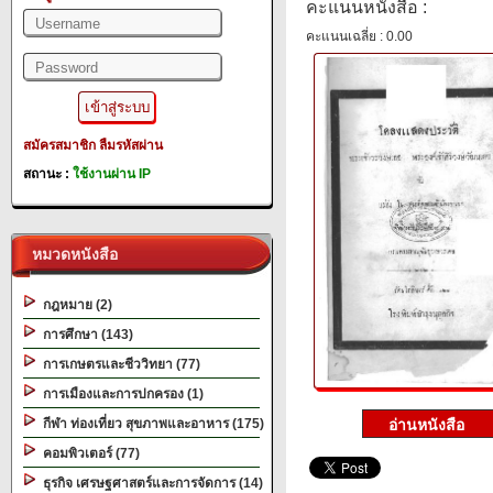
คะแนนหนังสือ :
คะแนนเฉลี่ย : 0.00
สมัครสมาชิก
ลืมรหัสผ่าน
สถานะ :
ใช้งานผ่าน IP
หมวดหนังสือ
กฎหมาย (2)
การศึกษา (143)
การเกษตรและชีววิทยา (77)
การเมืองและการปกครอง (1)
กีฬา ท่องเที่ยว สุขภาพและอาหาร (175)
คอมพิวเตอร์ (77)
ธุรกิจ เศรษฐศาสตร์และการจัดการ (14)