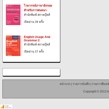
ไวยากรณ์ภาษาอังกฤษ
สำหรับการสนทนา
สำนักพิมพ์ สกายบุ๊คส์
เปิดอ่าน 39 ครั้ง
English Usage And
Grammar 2
สำนักพิมพ์ สกายบุ๊คส์
เปิดอ่าน 37 ครั้ง
หน้าแรก
|
รายการบันทึก
|
รายการยืมหนั
Copyright © 2013 b