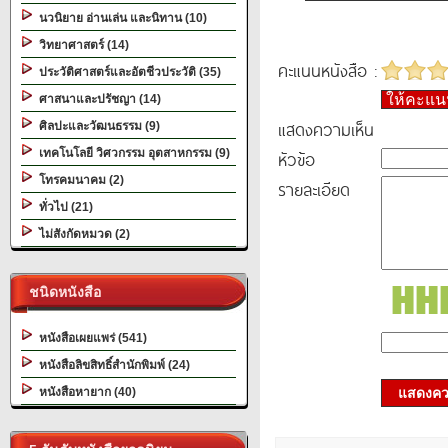
นวนิยาย อ่านเล่น และนิทาน (10)
วิทยาศาสตร์ (14)
คะแนนหนังสือ :
ประวัติศาสตร์และอัตชีวประวัติ (35)
ให้คะแ
ศาสนาและปรัชญา (14)
แสดงความเห็น
ศิลปะและวัฒนธรรม (9)
เทคโนโลยี วิศวกรรม อุตสาหกรรม (9)
หัวข้อ
โทรคมนาคม (2)
รายละเอียด
ทั่วไป (21)
ไม่สังกัดหมวด (2)
ชนิดหนังสือ
หนังสือเผยแพร่ (541)
หนังสือลิขสิทธิ์สำนักพิมพ์ (24)
หนังสือหายาก (40)
แสดงควา