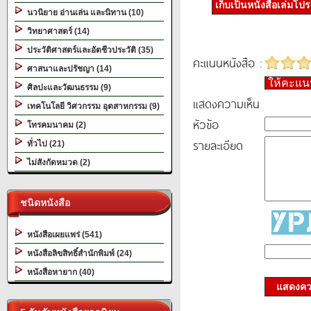
เก็บเป็นหนังสือเล่มโป
นวนิยาย อ่านเล่น และนิทาน (10)
วิทยาศาสตร์ (14)
ประวัติศาสตร์และอัตชีวประวัติ (35)
คะแนนหนังสือ :
ศาสนาและปรัชญา (14)
ให้คะแ
ศิลปะและวัฒนธรรม (9)
แสดงความเห็น
เทคโนโลยี วิศวกรรม อุตสาหกรรม (9)
หัวข้อ
โทรคมนาคม (2)
รายละเอียด
ทั่วไป (21)
ไม่สังกัดหมวด (2)
ชนิดหนังสือ
หนังสือเผยแพร่ (541)
หนังสือลิขสิทธิ์สำนักพิมพ์ (24)
หนังสือหายาก (40)
แสดงควา