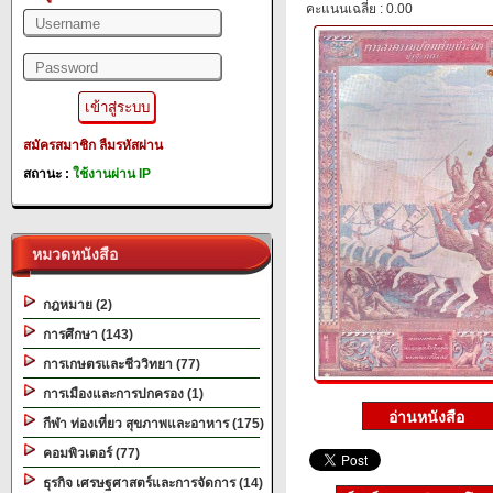
คะแนนเฉลี่ย : 0.00
สมัครสมาชิก
ลืมรหัสผ่าน
สถานะ :
ใช้งานผ่าน IP
หมวดหนังสือ
กฎหมาย (2)
การศึกษา (143)
การเกษตรและชีววิทยา (77)
การเมืองและการปกครอง (1)
กีฬา ท่องเที่ยว สุขภาพและอาหาร (175)
คอมพิวเตอร์ (77)
ธุรกิจ เศรษฐศาสตร์และการจัดการ (14)