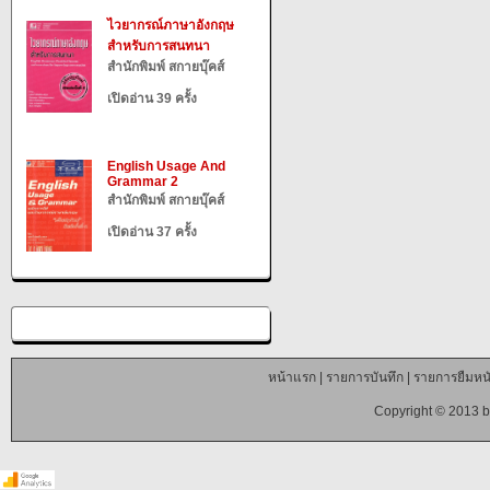
ไวยากรณ์ภาษาอังกฤษ
สำหรับการสนทนา
สำนักพิมพ์ สกายบุ๊คส์
เปิดอ่าน 39 ครั้ง
English Usage And
Grammar 2
สำนักพิมพ์ สกายบุ๊คส์
เปิดอ่าน 37 ครั้ง
หน้าแรก
|
รายการบันทึก
|
รายการยืมหนั
Copyright © 2013 b