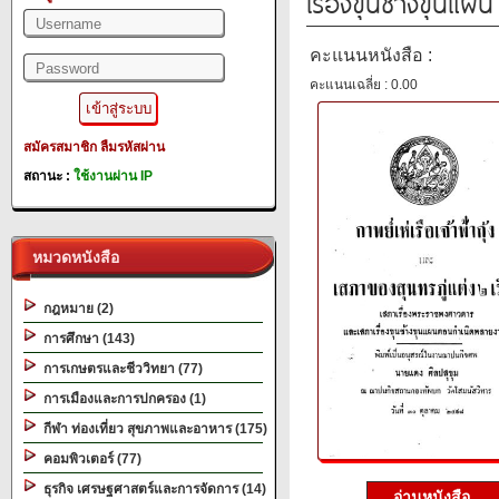
เรื่องขุนช้างขุนแ
คะแนนหนังสือ :
คะแนนเฉลี่ย : 0.00
สมัครสมาชิก
ลืมรหัสผ่าน
สถานะ :
ใช้งานผ่าน IP
หมวดหนังสือ
กฎหมาย (2)
การศึกษา (143)
การเกษตรและชีววิทยา (77)
การเมืองและการปกครอง (1)
กีฬา ท่องเที่ยว สุขภาพและอาหาร (175)
คอมพิวเตอร์ (77)
ธุรกิจ เศรษฐศาสตร์และการจัดการ (14)