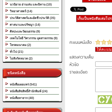
นวนิยาย อ่านเล่น และนิทาน (10)
วิทยาศาสตร์ (14)
ประวัติศาสตร์และอัตชีวประวัติ (35)
เก็บเป็นหนังสือเล่มโป
ศาสนาและปรัชญา (14)
ศิลปะและวัฒนธรรม (9)
เทคโนโลยี วิศวกรรม อุตสาหกรรม (9)
คะแนนหนังสือ :
โทรคมนาคม (2)
ให้คะแ
ทั่วไป (21)
แสดงความเห็น
ไม่สังกัดหมวด (2)
หัวข้อ
รายละเอียด
ชนิดหนังสือ
หนังสือเผยแพร่ (541)
หนังสือลิขสิทธิ์สำนักพิมพ์ (24)
หนังสือหายาก (40)