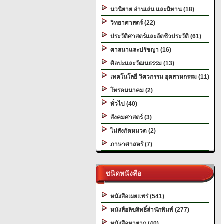
นวนิยาย อ่านเล่น และนิทาน (18)
วิทยาศาสตร์ (22)
ประวัติศาสตร์และอัตชีวประวัติ (61)
ศาสนาและปรัชญา (16)
ศิลปะและวัฒนธรรม (13)
เทคโนโลยี วิศวกรรม อุตสาหกรรม (11)
โทรคมนาคม (2)
ทั่วไป (40)
สังคมศาสตร์ (3)
ไม่สังกัดหมวด (2)
ภาษาศาสตร์ (7)
ชนิดหนังสือ
หนังสือเผยแพร่ (541)
หนังสือลิขสิทธิ์สำนักพิมพ์ (277)
หนังสือหายาก (40)