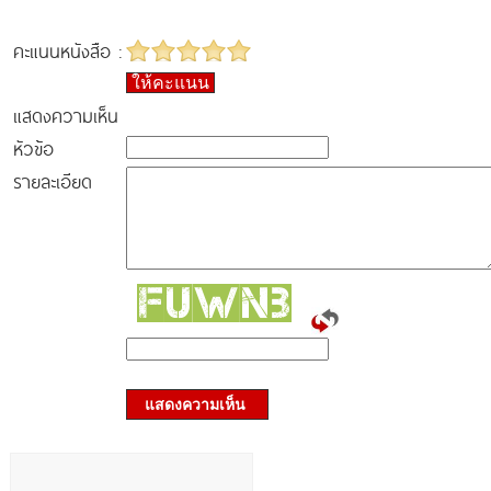
คะแนนหนังสือ :
ให้คะแนน
แสดงความเห็น
หัวข้อ
รายละเอียด
แสดงความเห็น