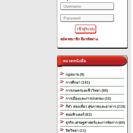
สมัครสมาชิก
ลืมรหัสผ่าน
หมวดหนังสือ
กฎหมาย (9)
การศึกษา (191)
การเกษตรและชีววิทยา (80)
การเมืองและการปกครอง (10)
กีฬา ท่องเที่ยว สุขภาพและอาหาร (219)
คอมพิวเตอร์ (83)
ธุรกิจ เศรษฐศาสตร์และการจัดการ (60)
จิตวิทยา (11)