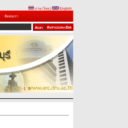
ภาษาไทย
|
English
ติดต่อเรา
ค้นหาแบบละเอียด
1
2