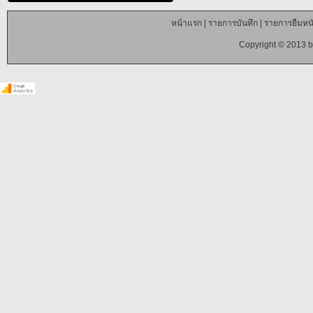
หน้าแรก
|
รายการบันทึก
|
รายการยืมหนั
Copyright © 2013 b