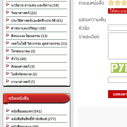
คะแนนหนังสือ :
นวนิยาย อ่านเล่น และนิทาน (18)
ให้คะแ
วิทยาศาสตร์ (22)
แสดงความเห็น
ประวัติศาสตร์และอัตชีวประวัติ (61)
หัวข้อ
ศาสนาและปรัชญา (16)
รายละเอียด
ศิลปะและวัฒนธรรม (13)
เทคโนโลยี วิศวกรรม อุตสาหกรรม (11)
โทรคมนาคม (2)
ทั่วไป (40)
สังคมศาสตร์ (3)
ไม่สังกัดหมวด (2)
ภาษาศาสตร์ (7)
แสดงควา
ชนิดหนังสือ
หนังสือเผยแพร่ (541)
หนังสือลิขสิทธิ์สำนักพิมพ์ (277)
หนังสือหายาก (40)