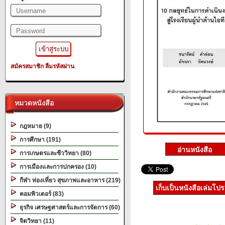
สมัครสมาชิก
ลืมรหัสผ่าน
หมวดหนังสือ
กฎหมาย (9)
การศึกษา (191)
การเกษตรและชีววิทยา (80)
การเมืองและการปกครอง (10)
กีฬา ท่องเที่ยว สุขภาพและอาหาร (219)
เก็บเป็นหนังสือเล่มโป
คอมพิวเตอร์ (83)
ธุรกิจ เศรษฐศาสตร์และการจัดการ (60)
จิตวิทยา (11)