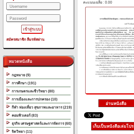
คะแนนเฉลี่ย : 0.00
สมัครสมาชิก
ลืมรหัสผ่าน
หมวดหนังสือ
กฎหมาย (9)
การศึกษา (191)
การเกษตรและชีววิทยา (80)
การเมืองและการปกครอง (10)
กีฬา ท่องเที่ยว สุขภาพและอาหาร (219)
คอมพิวเตอร์ (83)
ธุรกิจ เศรษฐศาสตร์และการจัดการ (60)
เก็บเป็นหนังสือเล่มโป
จิตวิทยา (11)