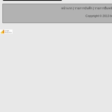
หน้าแรก
|
รายการบันทึก
|
รายการยืมหนั
Copyright © 2013 b