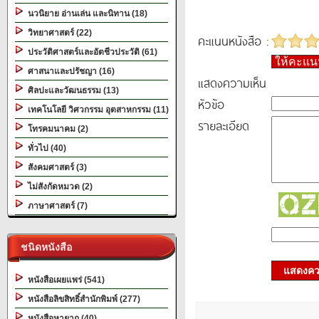
นวนิยาย อ่านเล่น และนิทาน (18)
วิทยาศาสตร์ (22)
คะแนนหนังสือ :
ประวัติศาสตร์และอัตชีวประวัติ (61)
ให้คะแ
ศาสนาและปรัชญา (16)
แสดงความเห็น
ศิลปะและวัฒนธรรม (13)
หัวข้อ
เทคโนโลยี วิศวกรรม อุตสาหกรรม (11)
รายละเอียด
โทรคมนาคม (2)
ทั่วไป (40)
สังคมศาสตร์ (3)
ไม่สังกัดหมวด (2)
ภาษาศาสตร์ (7)
ชนิดหนังสือ
แสดงควา
หนังสือเผยแพร่ (541)
หนังสือลิขสิทธิ์สำนักพิมพ์ (277)
หนังสือหายาก (40)