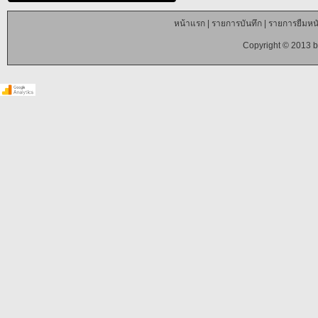
หน้าแรก
|
รายการบันทึก
|
รายการยืมหนั
Copyright © 2013 b