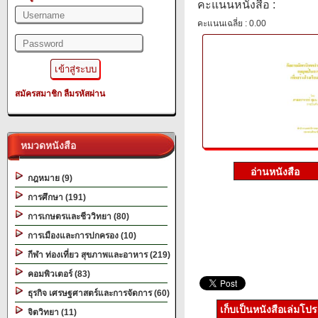
คะแนนหนังสือ :
คะแนนเฉลี่ย : 0.00
สมัครสมาชิก
ลืมรหัสผ่าน
หมวดหนังสือ
กฎหมาย (9)
การศึกษา (191)
การเกษตรและชีววิทยา (80)
การเมืองและการปกครอง (10)
กีฬา ท่องเที่ยว สุขภาพและอาหาร (219)
คอมพิวเตอร์ (83)
ธุรกิจ เศรษฐศาสตร์และการจัดการ (60)
เก็บเป็นหนังสือเล่มโป
จิตวิทยา (11)