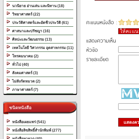
นวนิยาย อ่านเล่น และนิทาน (18)
วิทยาศาสตร์ (22)
คะแนนหนังสือ :
ประวัติศาสตร์และอัตชีวประวัติ (61)
ให้คะแ
ศาสนาและปรัชญา (16)
แสดงความเห็น
ศิลปะและวัฒนธรรม (13)
เทคโนโลยี วิศวกรรม อุตสาหกรรม (11)
หัวข้อ
โทรคมนาคม (2)
รายละเอียด
ทั่วไป (40)
สังคมศาสตร์ (3)
ไม่สังกัดหมวด (2)
ภาษาศาสตร์ (7)
ชนิดหนังสือ
หนังสือเผยแพร่ (541)
แสดงควา
หนังสือลิขสิทธิ์สำนักพิมพ์ (277)
หนังสือหายาก (40)