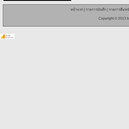
หน้าแรก
|
รายการบันทึก
|
รายการยืมหนั
Copyright © 2013 b