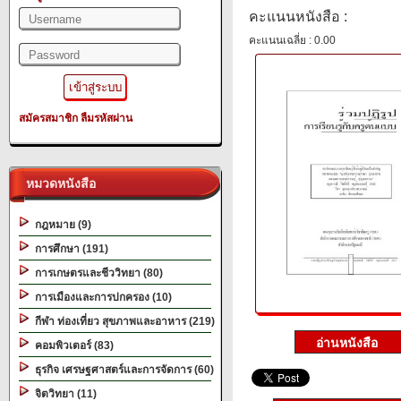
คะแนนหนังสือ :
คะแนนเฉลี่ย : 0.00
สมัครสมาชิก
ลืมรหัสผ่าน
หมวดหนังสือ
กฎหมาย (9)
การศึกษา (191)
การเกษตรและชีววิทยา (80)
การเมืองและการปกครอง (10)
กีฬา ท่องเที่ยว สุขภาพและอาหาร (219)
คอมพิวเตอร์ (83)
ธุรกิจ เศรษฐศาสตร์และการจัดการ (60)
จิตวิทยา (11)