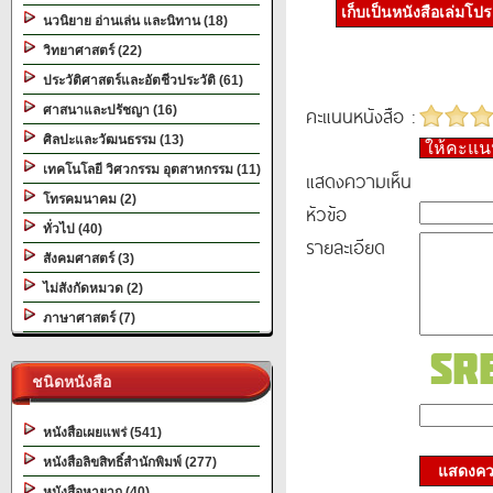
เก็บเป็นหนังสือเล่มโป
นวนิยาย อ่านเล่น และนิทาน (18)
วิทยาศาสตร์ (22)
ประวัติศาสตร์และอัตชีวประวัติ (61)
คะแนนหนังสือ :
ศาสนาและปรัชญา (16)
ศิลปะและวัฒนธรรม (13)
ให้คะแ
เทคโนโลยี วิศวกรรม อุตสาหกรรม (11)
แสดงความเห็น
โทรคมนาคม (2)
หัวข้อ
ทั่วไป (40)
รายละเอียด
สังคมศาสตร์ (3)
ไม่สังกัดหมวด (2)
ภาษาศาสตร์ (7)
ชนิดหนังสือ
หนังสือเผยแพร่ (541)
หนังสือลิขสิทธิ์สำนักพิมพ์ (277)
แสดงควา
หนังสือหายาก (40)