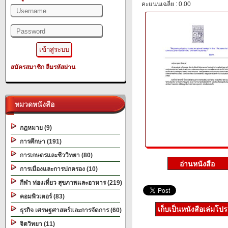
คะแนนเฉลี่ย : 0.00
สมัครสมาชิก
ลืมรหัสผ่าน
หมวดหนังสือ
กฎหมาย (9)
การศึกษา (191)
การเกษตรและชีววิทยา (80)
การเมืองและการปกครอง (10)
กีฬา ท่องเที่ยว สุขภาพและอาหาร (219)
คอมพิวเตอร์ (83)
เก็บเป็นหนังสือเล่มโป
ธุรกิจ เศรษฐศาสตร์และการจัดการ (60)
จิตวิทยา (11)