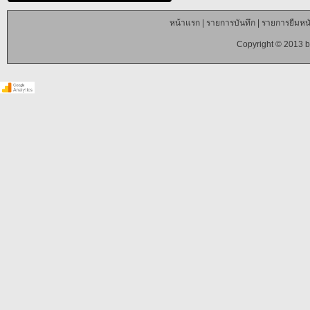
หน้าแรก
|
รายการบันทึก
|
รายการยืมหนั
Copyright © 2013 b