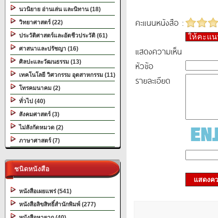
นวนิยาย อ่านเล่น และนิทาน (18)
คะแนนหนังสือ :
วิทยาศาสตร์ (22)
ประวัติศาสตร์และอัตชีวประวัติ (61)
ให้คะแ
แสดงความเห็น
ศาสนาและปรัชญา (16)
ศิลปะและวัฒนธรรม (13)
หัวข้อ
เทคโนโลยี วิศวกรรม อุตสาหกรรม (11)
รายละเอียด
โทรคมนาคม (2)
ทั่วไป (40)
สังคมศาสตร์ (3)
ไม่สังกัดหมวด (2)
ภาษาศาสตร์ (7)
ชนิดหนังสือ
แสดงควา
หนังสือเผยแพร่ (541)
หนังสือลิขสิทธิ์สำนักพิมพ์ (277)
หนังสือหายาก (40)