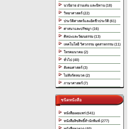
นวนิยาย อ่านเล่น และนิทาน (18)
วิทยาศาสตร์ (22)
ประวัติศาสตร์และอัตชีวประวัติ (61)
ศาสนาและปรัชญา (16)
ศิลปะและวัฒนธรรม (13)
เทคโนโลยี วิศวกรรม อุตสาหกรรม (11)
โทรคมนาคม (2)
ทั่วไป (40)
สังคมศาสตร์ (3)
ไม่สังกัดหมวด (2)
ภาษาศาสตร์ (7)
ชนิดหนังสือ
หนังสือเผยแพร่ (541)
หนังสือลิขสิทธิ์สำนักพิมพ์ (277)
หนังสือหายาก (40)