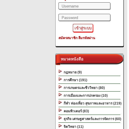
สมัครสมาชิก
ลืมรหัสผ่าน
หมวดหนังสือ
กฎหมาย (9)
การศึกษา (191)
การเกษตรและชีววิทยา (80)
การเมืองและการปกครอง (10)
กีฬา ท่องเที่ยว สุขภาพและอาหาร (219)
คอมพิวเตอร์ (83)
ธุรกิจ เศรษฐศาสตร์และการจัดการ (60)
จิตวิทยา (11)