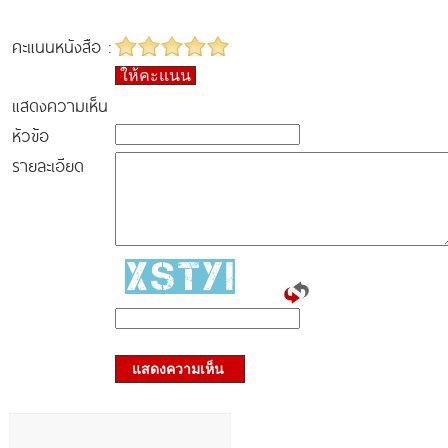
คะแนนหนังสือ :
ให้คะแนน
แสดงความเห็น
หัวข้อ
รายละเอียด
แสดงความเห็น