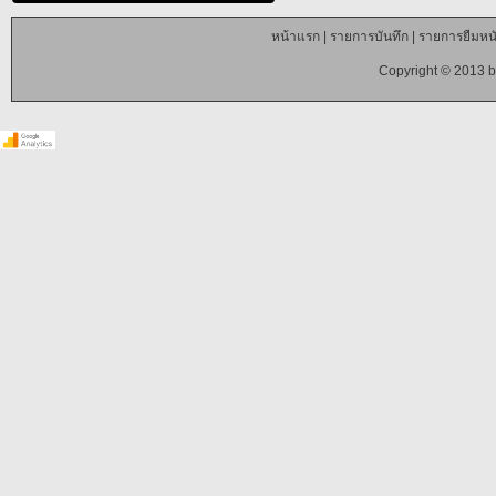
หน้าแรก
|
รายการบันทึก
|
รายการยืมหนั
Copyright © 2013 b