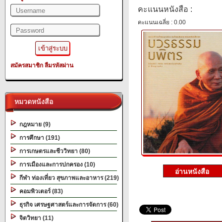
คะแนนหนังสือ :
คะแนนเฉลี่ย : 0.00
สมัครสมาชิก
ลืมรหัสผ่าน
หมวดหนังสือ
กฎหมาย (9)
การศึกษา (191)
การเกษตรและชีววิทยา (80)
การเมืองและการปกครอง (10)
กีฬา ท่องเที่ยว สุขภาพและอาหาร (219)
คอมพิวเตอร์ (83)
ธุรกิจ เศรษฐศาสตร์และการจัดการ (60)
จิตวิทยา (11)