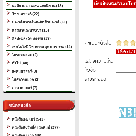
เก็บเป็นหนังสือเล่มโป
นวนิยาย อ่านเล่น และนิทาน (18)
วิทยาศาสตร์ (22)
ประวัติศาสตร์และอัตชีวประวัติ (61)
ศาสนาและปรัชญา (16)
ศิลปะและวัฒนธรรม (13)
คะแนนหนังสือ :
เทคโนโลยี วิศวกรรม อุตสาหกรรม (11)
ให้คะแ
โทรคมนาคม (2)
แสดงความเห็น
ทั่วไป (40)
หัวข้อ
สังคมศาสตร์ (3)
รายละเอียด
ไม่สังกัดหมวด (2)
ภาษาศาสตร์ (7)
ชนิดหนังสือ
หนังสือเผยแพร่ (541)
หนังสือลิขสิทธิ์สำนักพิมพ์ (277)
หนังสือหายาก (40)