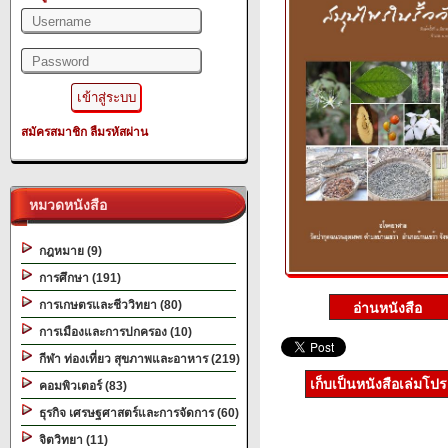
สมัครสมาชิก
ลืมรหัสผ่าน
หมวดหนังสือ
กฎหมาย (9)
การศึกษา (191)
การเกษตรและชีววิทยา (80)
การเมืองและการปกครอง (10)
กีฬา ท่องเที่ยว สุขภาพและอาหาร (219)
เก็บเป็นหนังสือเล่มโป
คอมพิวเตอร์ (83)
ธุรกิจ เศรษฐศาสตร์และการจัดการ (60)
จิตวิทยา (11)