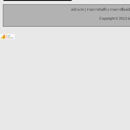
หน้าแรก
|
รายการบันทึก
|
รายการยืมหนั
Copyright © 2013 b