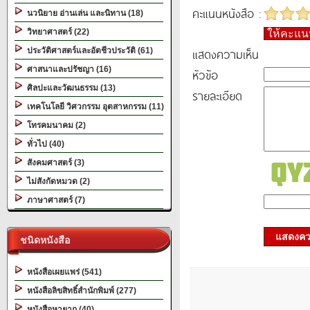
คะแนนหนังสือ :
นวนิยาย อ่านเล่น และนิทาน (18)
วิทยาศาสตร์ (22)
ให้คะแ
แสดงความเห็น
ประวัติศาสตร์และอัตชีวประวัติ (61)
ศาสนาและปรัชญา (16)
หัวข้อ
ศิลปะและวัฒนธรรม (13)
รายละเอียด
เทคโนโลยี วิศวกรรม อุตสาหกรรม (11)
โทรคมนาคม (2)
ทั่วไป (40)
สังคมศาสตร์ (3)
ไม่สังกัดหมวด (2)
ภาษาศาสตร์ (7)
แสดงควา
ชนิดหนังสือ
หนังสือเผยแพร่ (541)
หนังสือลิขสิทธิ์สำนักพิมพ์ (277)
หนังสือหายาก (40)