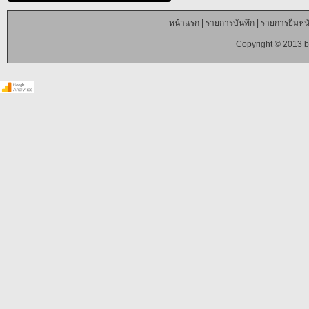
หน้าแรก
|
รายการบันทึก
|
รายการยืมหนั
Copyright © 2013 b