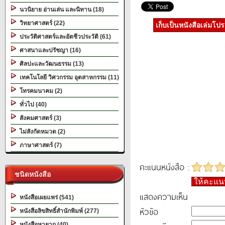
นวนิยาย อ่านเล่น และนิทาน (18)
วิทยาศาสตร์ (22)
เก็บเป็นหนังสือเล่มโป
ประวัติศาสตร์และอัตชีวประวัติ (61)
ศาสนาและปรัชญา (16)
ศิลปะและวัฒนธรรม (13)
เทคโนโลยี วิศวกรรม อุตสาหกรรม (11)
โทรคมนาคม (2)
ทั่วไป (40)
สังคมศาสตร์ (3)
ไม่สังกัดหมวด (2)
ภาษาศาสตร์ (7)
คะแนนหนังสือ :
ชนิดหนังสือ
ให้คะแ
แสดงความเห็น
หนังสือเผยแพร่ (541)
หัวข้อ
หนังสือลิขสิทธิ์สำนักพิมพ์ (277)
หนังสือหายาก (40)