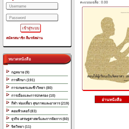
คะแนนเฉลี่ย : 0.00
สมัครสมาชิก
ลืมรหัสผ่าน
หมวดหนังสือ
กฎหมาย (9)
การศึกษา (191)
การเกษตรและชีววิทยา (80)
การเมืองและการปกครอง (10)
กีฬา ท่องเที่ยว สุขภาพและอาหาร (219)
คอมพิวเตอร์ (83)
ธุรกิจ เศรษฐศาสตร์และการจัดการ (60)
จิตวิทยา (11)