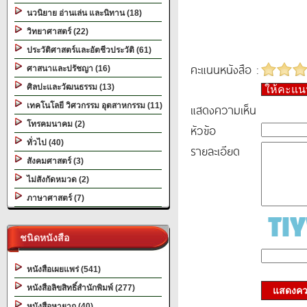
นวนิยาย อ่านเล่น และนิทาน (18)
วิทยาศาสตร์ (22)
ประวัติศาสตร์และอัตชีวประวัติ (61)
คะแนนหนังสือ :
ศาสนาและปรัชญา (16)
ศิลปะและวัฒนธรรม (13)
ให้คะแ
เทคโนโลยี วิศวกรรม อุตสาหกรรม (11)
แสดงความเห็น
โทรคมนาคม (2)
หัวข้อ
ทั่วไป (40)
รายละเอียด
สังคมศาสตร์ (3)
ไม่สังกัดหมวด (2)
ภาษาศาสตร์ (7)
ชนิดหนังสือ
หนังสือเผยแพร่ (541)
หนังสือลิขสิทธิ์สำนักพิมพ์ (277)
แสดงควา
หนังสือหายาก (40)