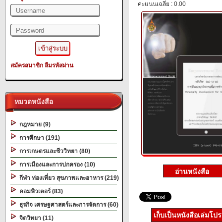
คะแนนเฉลี่ย : 0.00
สมัครสมาชิก
ลืมรหัสผ่าน
หมวดหนังสือ
กฎหมาย (9)
การศึกษา (191)
การเกษตรและชีววิทยา (80)
การเมืองและการปกครอง (10)
กีฬา ท่องเที่ยว สุขภาพและอาหาร (219)
คอมพิวเตอร์ (83)
ธุรกิจ เศรษฐศาสตร์และการจัดการ (60)
เก็บเป็นหนังสือเล่มโป
จิตวิทยา (11)