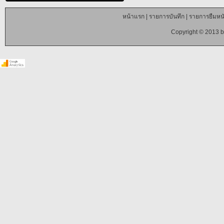
หน้าแรก
|
รายการบันทึก
|
รายการยืมหนั
Copyright © 2013 b