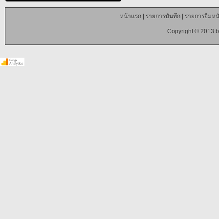
หน้าแรก
|
รายการบันทึก
|
รายการยืมหนั
Copyright © 2013 b