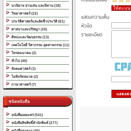
นวนิยาย อ่านเล่น และนิทาน (18)
ให้คะแ
วิทยาศาสตร์ (22)
แสดงความเห็น
ประวัติศาสตร์และอัตชีวประวัติ (61)
หัวข้อ
ศาสนาและปรัชญา (16)
รายละเอียด
ศิลปะและวัฒนธรรม (13)
เทคโนโลยี วิศวกรรม อุตสาหกรรม (11)
โทรคมนาคม (2)
ทั่วไป (40)
สังคมศาสตร์ (3)
ไม่สังกัดหมวด (2)
ภาษาศาสตร์ (7)
แสดงควา
ชนิดหนังสือ
หนังสือเผยแพร่ (541)
หนังสือลิขสิทธิ์สำนักพิมพ์ (277)
หนังสือหายาก (40)