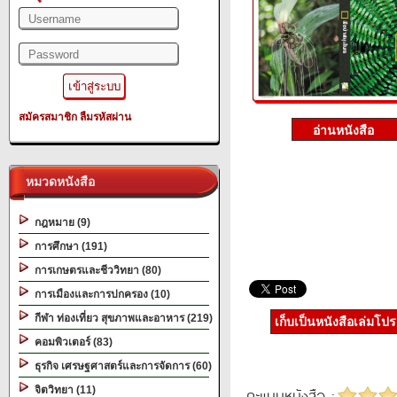
สมัครสมาชิก
ลืมรหัสผ่าน
หมวดหนังสือ
กฎหมาย (9)
การศึกษา (191)
การเกษตรและชีววิทยา (80)
การเมืองและการปกครอง (10)
กีฬา ท่องเที่ยว สุขภาพและอาหาร (219)
เก็บเป็นหนังสือเล่มโป
คอมพิวเตอร์ (83)
ธุรกิจ เศรษฐศาสตร์และการจัดการ (60)
จิตวิทยา (11)
คะแนนหนังสือ :