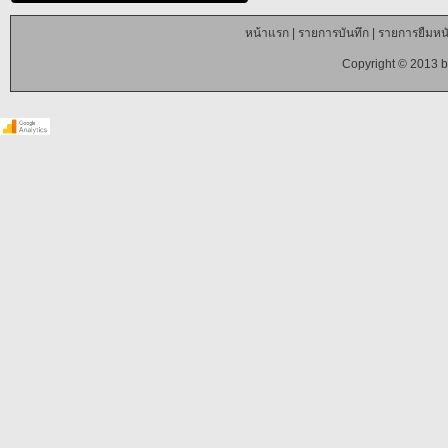
หน้าแรก
|
รายการบันทึก
|
รายการยืมหนั
Copyright © 2013 b