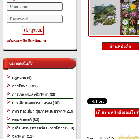
สมัครสมาชิก
ลืมรหัสผ่าน
หมวดหนังสือ
กฎหมาย (9)
การศึกษา (191)
การเกษตรและชีววิทยา (80)
การเมืองและการปกครอง (10)
กีฬา ท่องเที่ยว สุขภาพและอาหาร (219)
เก็บเป็นหนังสือเล่มโป
คอมพิวเตอร์ (83)
ธุรกิจ เศรษฐศาสตร์และการจัดการ (60)
จิตวิทยา (11)
คะแนนหนังสือ :