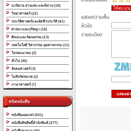
นวนิยาย อ่านเล่น และนิทาน (18)
ให้คะแ
วิทยาศาสตร์ (22)
แสดงความเห็น
ประวัติศาสตร์และอัตชีวประวัติ (61)
หัวข้อ
ศาสนาและปรัชญา (16)
รายละเอียด
ศิลปะและวัฒนธรรม (13)
เทคโนโลยี วิศวกรรม อุตสาหกรรม (11)
โทรคมนาคม (2)
ทั่วไป (40)
สังคมศาสตร์ (3)
ไม่สังกัดหมวด (2)
ภาษาศาสตร์ (7)
แสดงควา
ชนิดหนังสือ
หนังสือเผยแพร่ (541)
หนังสือลิขสิทธิ์สำนักพิมพ์ (277)
หนังสือหายาก (40)