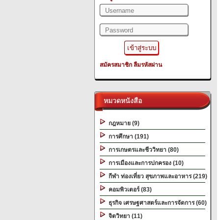
สมัครสมาชิก
ลืมรหัสผ่าน
หมวดหนังสือ
กฎหมาย (9)
การศึกษา (191)
การเกษตรและชีววิทยา (80)
การเมืองและการปกครอง (10)
กีฬา ท่องเที่ยว สุขภาพและอาหาร (219)
คอมพิวเตอร์ (83)
ธุรกิจ เศรษฐศาสตร์และการจัดการ (60)
จิตวิทยา (11)