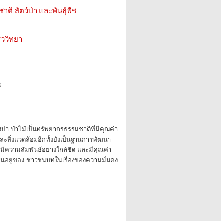
ติ สัตว์ป่า และพันธุ์พืช
ววิทยา
8
ป่า ป่าไม้เป็นทรัพยากรธรรมชาติที่มีคุณค่า
์และสิ่งแวดล้อมอีกทั้งยังเป็นฐานการพัฒนา
มีความสัมพันธ์อย่างใกล้ชิด และมีคุณค่า
เป็นอยู่ของ ชาวชนบทในเรื่องของความมั่นคง