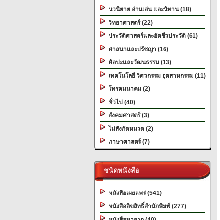
นวนิยาย อ่านเล่น และนิทาน (18)
วิทยาศาสตร์ (22)
ประวัติศาสตร์และอัตชีวประวัติ (61)
ศาสนาและปรัชญา (16)
ศิลปะและวัฒนธรรม (13)
เทคโนโลยี วิศวกรรม อุตสาหกรรม (11)
โทรคมนาคม (2)
ทั่วไป (40)
สังคมศาสตร์ (3)
ไม่สังกัดหมวด (2)
ภาษาศาสตร์ (7)
ชนิดหนังสือ
หนังสือเผยแพร่ (541)
หนังสือลิขสิทธิ์สำนักพิมพ์ (277)
หนังสือหายาก (40)