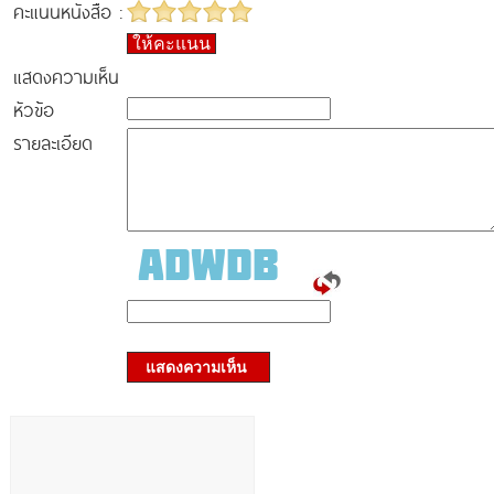
คะแนนหนังสือ :
ให้คะแนน
แสดงความเห็น
หัวข้อ
รายละเอียด
แสดงความเห็น