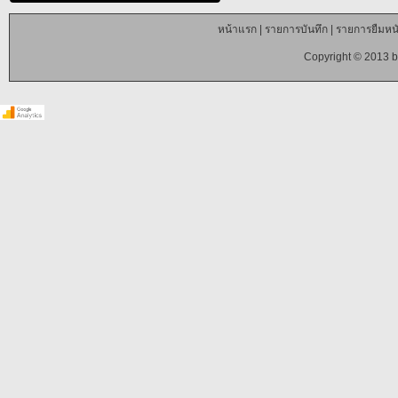
หน้าแรก
|
รายการบันทึก
|
รายการยืมหนั
Copyright © 2013 b