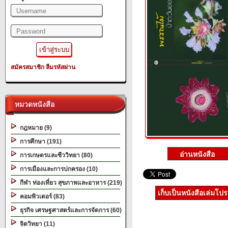
สมัครสมาชิก
ลืมรหัสผ่าน
หมวดหนังสือ
กฎหมาย (9)
การศึกษา (191)
การเกษตรและชีววิทยา (80)
การเมืองและการปกครอง (10)
กีฬา ท่องเที่ยว สุขภาพและอาหาร (219)
เก็บเป็นหนังสือเล่มโป
คอมพิวเตอร์ (83)
ธุรกิจ เศรษฐศาสตร์และการจัดการ (60)
จิตวิทยา (11)