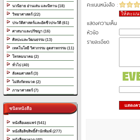
คะแนนหนังสือ :
นวนิยาย อ่านเล่น และนิทาน (18)
ให้คะแ
วิทยาศาสตร์ (22)
แสดงความเห็น
ประวัติศาสตร์และอัตชีวประวัติ (61)
หัวข้อ
ศาสนาและปรัชญา (16)
ศิลปะและวัฒนธรรม (13)
รายละเอียด
เทคโนโลยี วิศวกรรม อุตสาหกรรม (11)
โทรคมนาคม (2)
ทั่วไป (40)
สังคมศาสตร์ (3)
ไม่สังกัดหมวด (2)
ภาษาศาสตร์ (7)
แสดงควา
ชนิดหนังสือ
หนังสือเผยแพร่ (541)
หนังสือลิขสิทธิ์สำนักพิมพ์ (277)
หนังสือหายาก (40)