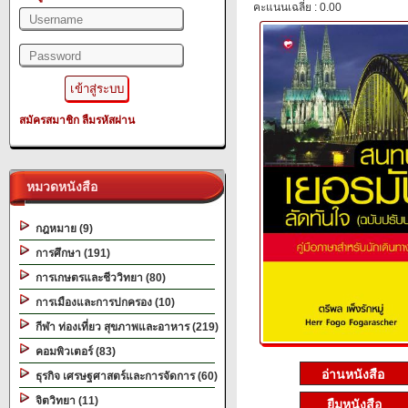
คะแนนเฉลี่ย : 0.00
สมัครสมาชิก
ลืมรหัสผ่าน
หมวดหนังสือ
กฎหมาย (9)
การศึกษา (191)
การเกษตรและชีววิทยา (80)
การเมืองและการปกครอง (10)
กีฬา ท่องเที่ยว สุขภาพและอาหาร (219)
คอมพิวเตอร์ (83)
ธุรกิจ เศรษฐศาสตร์และการจัดการ (60)
จิตวิทยา (11)
ยืมหนังสือ