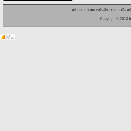
หน้าแรก
|
รายการบันทึก
|
รายการยืมหนั
Copyright © 2013 b