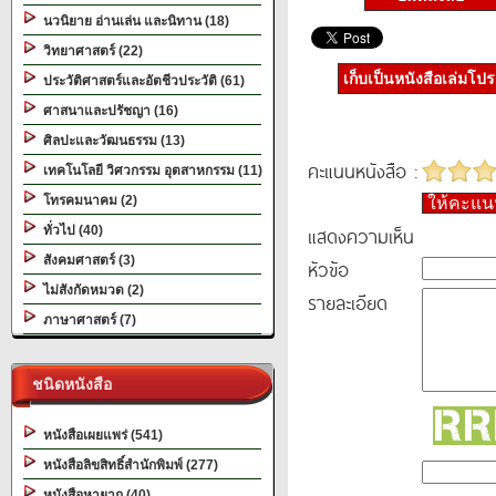
นวนิยาย อ่านเล่น และนิทาน (18)
วิทยาศาสตร์ (22)
เก็บเป็นหนังสือเล่มโป
ประวัติศาสตร์และอัตชีวประวัติ (61)
ศาสนาและปรัชญา (16)
ศิลปะและวัฒนธรรม (13)
คะแนนหนังสือ :
เทคโนโลยี วิศวกรรม อุตสาหกรรม (11)
โทรคมนาคม (2)
ให้คะแ
แสดงความเห็น
ทั่วไป (40)
สังคมศาสตร์ (3)
หัวข้อ
ไม่สังกัดหมวด (2)
รายละเอียด
ภาษาศาสตร์ (7)
ชนิดหนังสือ
หนังสือเผยแพร่ (541)
หนังสือลิขสิทธิ์สำนักพิมพ์ (277)
หนังสือหายาก (40)