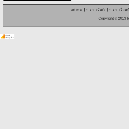
หน้าแรก
|
รายการบันทึก
|
รายการยืมหนั
Copyright © 2013 b