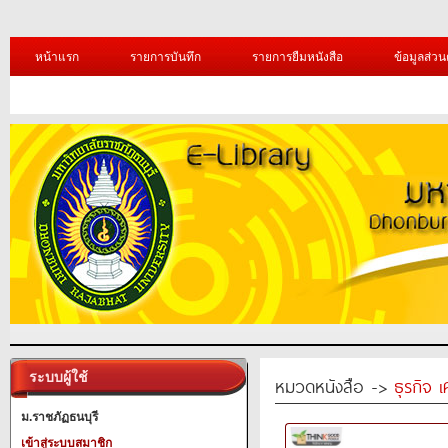
หน้าแรก
รายการบันทึก
รายการยืมหนังสือ
ข้อมูลส่วน
ระบบผู้ใช้
หมวดหนังสือ ->
ธุรกิจ 
ม.ราชภัฏธนบุรี
เข้าสู่ระบบสมาชิก