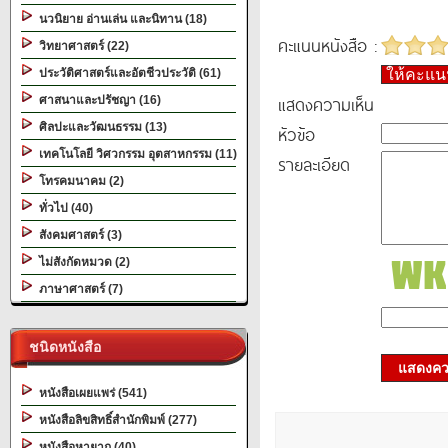
นวนิยาย อ่านเล่น และนิทาน (18)
คะแนนหนังสือ :
วิทยาศาสตร์ (22)
ประวัติศาสตร์และอัตชีวประวัติ (61)
ให้คะแ
แสดงความเห็น
ศาสนาและปรัชญา (16)
ศิลปะและวัฒนธรรม (13)
หัวข้อ
เทคโนโลยี วิศวกรรม อุตสาหกรรม (11)
รายละเอียด
โทรคมนาคม (2)
ทั่วไป (40)
สังคมศาสตร์ (3)
ไม่สังกัดหมวด (2)
ภาษาศาสตร์ (7)
ชนิดหนังสือ
แสดงควา
หนังสือเผยแพร่ (541)
หนังสือลิขสิทธิ์สำนักพิมพ์ (277)
หนังสือหายาก (40)