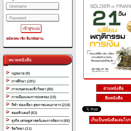
สมัครสมาชิก
ลืมรหัสผ่าน
หมวดหนังสือ
กฎหมาย (9)
การศึกษา (191)
การเกษตรและชีววิทยา (80)
การเมืองและการปกครอง (10)
ยืมหนังสือ
กีฬา ท่องเที่ยว สุขภาพและอาหาร (219)
คอมพิวเตอร์ (83)
เก็บเป็นหนังสือเล่มโป
ธุรกิจ เศรษฐศาสตร์และการจัดการ (60)
จิตวิทยา (11)