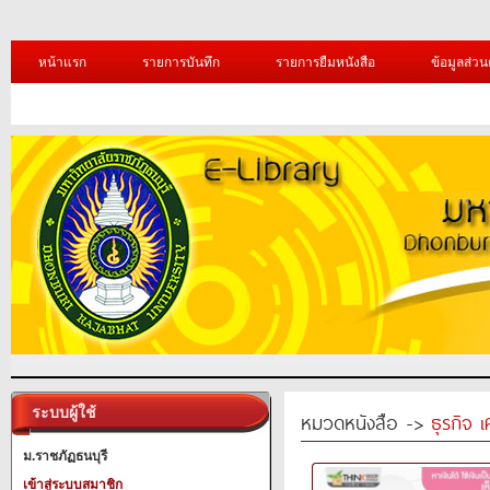
หน้าแรก
รายการบันทึก
รายการยืมหนังสือ
ข้อมูลส่วน
ระบบผู้ใช้
หมวดหนังสือ ->
ธุรกิจ 
ม.ราชภัฏธนบุรี
เข้าสู่ระบบสมาชิก