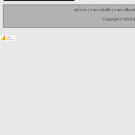
หน้าแรก
|
รายการบันทึก
|
รายการยืมหนั
Copyright © 2013 b