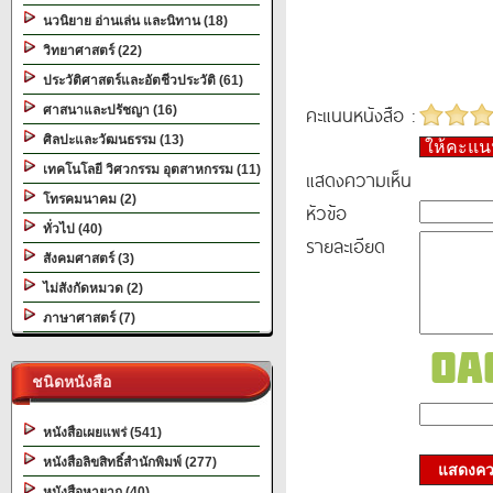
นวนิยาย อ่านเล่น และนิทาน (18)
วิทยาศาสตร์ (22)
ประวัติศาสตร์และอัตชีวประวัติ (61)
คะแนนหนังสือ :
ศาสนาและปรัชญา (16)
ศิลปะและวัฒนธรรม (13)
ให้คะแ
เทคโนโลยี วิศวกรรม อุตสาหกรรม (11)
แสดงความเห็น
โทรคมนาคม (2)
หัวข้อ
ทั่วไป (40)
รายละเอียด
สังคมศาสตร์ (3)
ไม่สังกัดหมวด (2)
ภาษาศาสตร์ (7)
ชนิดหนังสือ
หนังสือเผยแพร่ (541)
หนังสือลิขสิทธิ์สำนักพิมพ์ (277)
แสดงควา
หนังสือหายาก (40)