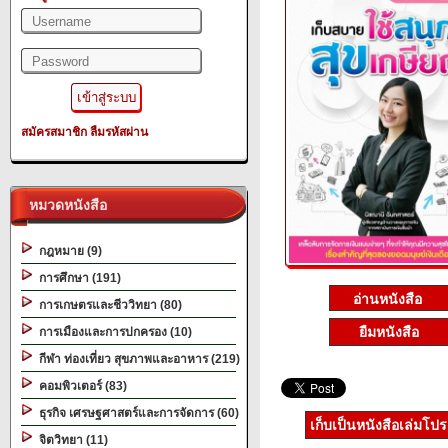
สมัครสมาชิก
ลืมรหัสผ่าน
หมวดหนังสือ
กฎหมาย (9)
การศึกษา (191)
การเกษตรและชีววิทยา (80)
ยืมหนังสือ
การเมืองและการปกครอง (10)
กีฬา ท่องเที่ยว สุขภาพและอาหาร (219)
คอมพิวเตอร์ (83)
ธุรกิจ เศรษฐศาสตร์และการจัดการ (60)
เก็บเป็นหนังสือเล่มโป
จิตวิทยา (11)