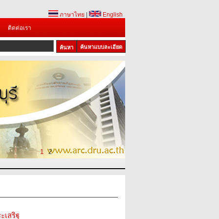
ภาษาไทย
|
English
ติดต่อเรา
ค้นหาแบบละเอียด
1
2
ะเสริฐ