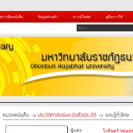
ยการยืมหนังสือ
ข้อมูลส่วนตัว
ดาวน์โหลด
คู่มือการใช้
หมวดหนังสือ ->
ประวัติศาสตร์และอัตชีวประวัติ
-> รอบรู้ทั่วไทย
ผู้แต่ง
โกสินทร์ รตนปร