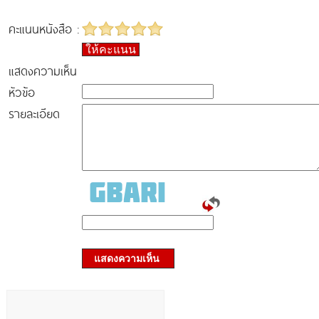
คะแนนหนังสือ :
ให้คะแนน
แสดงความเห็น
หัวข้อ
รายละเอียด
แสดงความเห็น