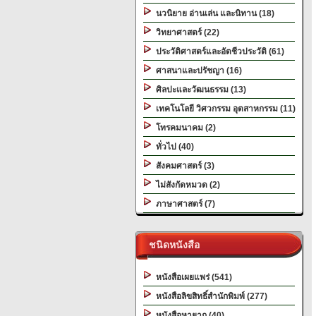
นวนิยาย อ่านเล่น และนิทาน (18)
วิทยาศาสตร์ (22)
ประวัติศาสตร์และอัตชีวประวัติ (61)
ศาสนาและปรัชญา (16)
ศิลปะและวัฒนธรรม (13)
เทคโนโลยี วิศวกรรม อุตสาหกรรม (11)
โทรคมนาคม (2)
ทั่วไป (40)
สังคมศาสตร์ (3)
ไม่สังกัดหมวด (2)
ภาษาศาสตร์ (7)
ชนิดหนังสือ
หนังสือเผยแพร่ (541)
หนังสือลิขสิทธิ์สำนักพิมพ์ (277)
หนังสือหายาก (40)