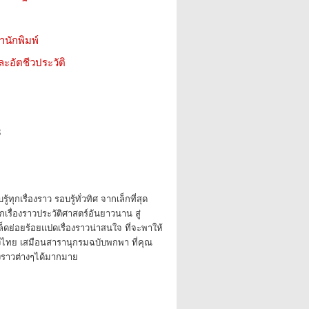
สำนักพิมพ์
ะอัตชีวประวัติ
8
้ทุกเรื่องราว รอบรู้ทั่วทิศ จากเล็กที่สุด
กเรื่องราวประวัติศาสตร์อันยาวนาน สู่
กล็ดย่อยร้อยแปดเรื่องราวน่าสนใจ ที่จะพาให้
ืองไทย เสมือนสารานุกรมฉบับพกพา ที่คุณ
งราวต่างๆได้มากมาย