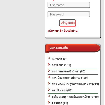
สมัครสมาชิก
ลืมรหัสผ่าน
หมวดหนังสือ
กฎหมาย (9)
การศึกษา (191)
การเกษตรและชีววิทยา (80)
การเมืองและการปกครอง (10)
กีฬา ท่องเที่ยว สุขภาพและอาหาร (219)
คอมพิวเตอร์ (83)
ธุรกิจ เศรษฐศาสตร์และการจัดการ (60)
จิตวิทยา (11)