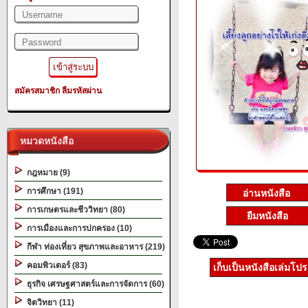
สมัครสมาชิก
ลืมรหัสผ่าน
หมวดหนังสือ
กฎหมาย (9)
การศึกษา (191)
การเกษตรและชีววิทยา (80)
ยืมหนังสือ
การเมืองและการปกครอง (10)
กีฬา ท่องเที่ยว สุขภาพและอาหาร (219)
คอมพิวเตอร์ (83)
เก็บเป็นหนังสือเล่มโป
ธุรกิจ เศรษฐศาสตร์และการจัดการ (60)
จิตวิทยา (11)