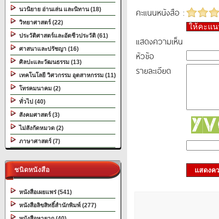
นวนิยาย อ่านเล่น และนิทาน (18)
คะแนนหนังสือ :
วิทยาศาสตร์ (22)
ให้คะแ
ประวัติศาสตร์และอัตชีวประวัติ (61)
แสดงความเห็น
ศาสนาและปรัชญา (16)
หัวข้อ
ศิลปะและวัฒนธรรม (13)
รายละเอียด
เทคโนโลยี วิศวกรรม อุตสาหกรรม (11)
โทรคมนาคม (2)
ทั่วไป (40)
สังคมศาสตร์ (3)
ไม่สังกัดหมวด (2)
ภาษาศาสตร์ (7)
ชนิดหนังสือ
แสดงควา
หนังสือเผยแพร่ (541)
หนังสือลิขสิทธิ์สำนักพิมพ์ (277)
หนังสือหายาก (40)