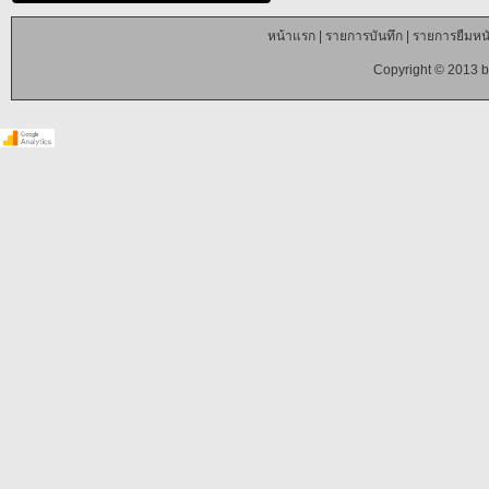
หน้าแรก
|
รายการบันทึก
|
รายการยืมหนั
Copyright © 2013 b