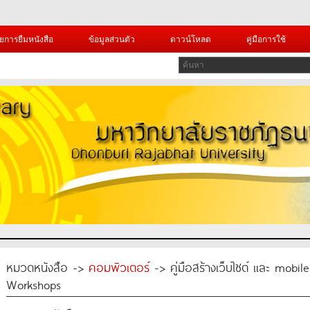
ยการยืมหนังสือ
ข้อมูลส่วนตัว
ดาวน์โหลด
คู่มือการใช้
หมวดหนังสือ ->
คอมพิวเตอร์
-> คู่มือสร้างเว็บไซต์ และ mobi
Workshops