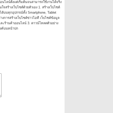
ออนไลน์ตั้งแต่เริ่มต้นจนสามารถใช้งานได้จริง
นใจสร้างเว็บไซต์ด้วยตัวเอง 1. สร้างเว็บไซต์
ด้บนทุกอุปกรณ์ทั้ง Smartphone, Tablet
่างการสร้างเว็บไซต์ข่าวไอที เว็บไซต์ข้อมูล
 และร้านค้าออนไลน์ 3. ดาวน์โหลดตัวอย่าง
ิงค์บนหน้าปก