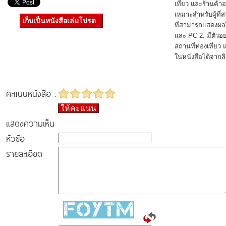
เที่ยว และร้านค้า
เหมาะสำหรับผู้ที่ส
เก็บเป็นหนังสือเล่มโปรด
ที่สามารถแสดงผลไ
และ PC 2. มีตัวอย
สถานที่ท่องเที่ยว
ในหนังสือได้จากล
คะแนนหนังสือ :
ให้คะแนน
แสดงความเห็น
หัวข้อ
รายละเอียด