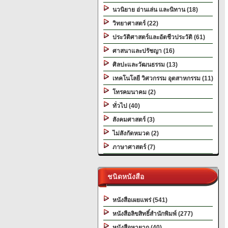
นวนิยาย อ่านเล่น และนิทาน (18)
วิทยาศาสตร์ (22)
ประวัติศาสตร์และอัตชีวประวัติ (61)
ศาสนาและปรัชญา (16)
ศิลปะและวัฒนธรรม (13)
เทคโนโลยี วิศวกรรม อุตสาหกรรม (11)
โทรคมนาคม (2)
ทั่วไป (40)
สังคมศาสตร์ (3)
ไม่สังกัดหมวด (2)
ภาษาศาสตร์ (7)
ชนิดหนังสือ
หนังสือเผยแพร่ (541)
หนังสือลิขสิทธิ์สำนักพิมพ์ (277)
หนังสือหายาก (40)