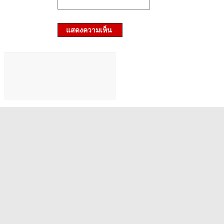
แสดงความเห็น