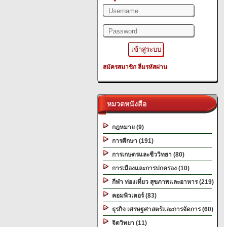
สมัครสมาชิก
ลืมรหัสผ่าน
หมวดหนังสือ
กฎหมาย (9)
การศึกษา (191)
การเกษตรและชีววิทยา (80)
การเมืองและการปกครอง (10)
กีฬา ท่องเที่ยว สุขภาพและอาหาร (219)
คอมพิวเตอร์ (83)
ธุรกิจ เศรษฐศาสตร์และการจัดการ (60)
จิตวิทยา (11)