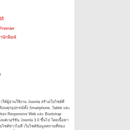
ิถี
 Premier
สำนักพิมพ์
9
ำให้ผู้อ่านใช้งาน Joomla สร้างเว็บไซต์ที่
นทุกอุปกรณ์ทั้ง Smartphone, Tablet และ
นของ Responsive Web และ Bootstrap
้งแต่เวอร์ชัน Joomla 3.0 ขึ้นไป โดยเนื้อหา
ไซต์ข่าวไอที เว็บไซต์ข้อมูลสถานที่ท่อง