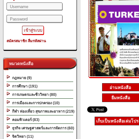
สมัครสมาชิก
ลืมรหัสผ่าน
หมวดหนังสือ
กฎหมาย (9)
การศึกษา (191)
การเกษตรและชีววิทยา (80)
ยืมหนังสือ
การเมืองและการปกครอง (10)
กีฬา ท่องเที่ยว สุขภาพและอาหาร (219)
คอมพิวเตอร์ (83)
เก็บเป็นหนังสือเล่มโป
ธุรกิจ เศรษฐศาสตร์และการจัดการ (60)
จิตวิทยา (11)