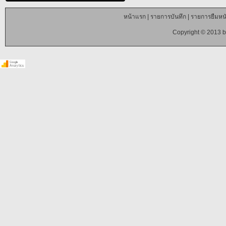
หน้าแรก
|
รายการบันทึก
|
รายการยืมหนั
Copyright © 2013 b