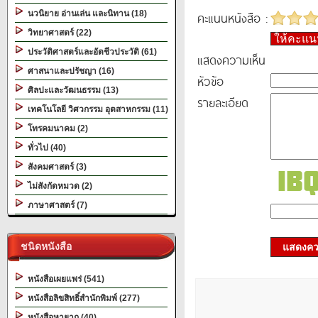
นวนิยาย อ่านเล่น และนิทาน (18)
คะแนนหนังสือ :
วิทยาศาสตร์ (22)
ให้คะแ
ประวัติศาสตร์และอัตชีวประวัติ (61)
แสดงความเห็น
ศาสนาและปรัชญา (16)
หัวข้อ
ศิลปะและวัฒนธรรม (13)
รายละเอียด
เทคโนโลยี วิศวกรรม อุตสาหกรรม (11)
โทรคมนาคม (2)
ทั่วไป (40)
สังคมศาสตร์ (3)
ไม่สังกัดหมวด (2)
ภาษาศาสตร์ (7)
ชนิดหนังสือ
แสดงควา
หนังสือเผยแพร่ (541)
หนังสือลิขสิทธิ์สำนักพิมพ์ (277)
หนังสือหายาก (40)