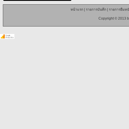
หน้าแรก
|
รายการบันทึก
|
รายการยืมหนั
Copyright © 2013 b