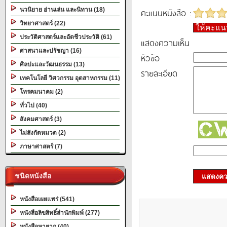
นวนิยาย อ่านเล่น และนิทาน (18)
คะแนนหนังสือ :
วิทยาศาสตร์ (22)
ให้คะแ
ประวัติศาสตร์และอัตชีวประวัติ (61)
แสดงความเห็น
ศาสนาและปรัชญา (16)
หัวข้อ
ศิลปะและวัฒนธรรม (13)
รายละเอียด
เทคโนโลยี วิศวกรรม อุตสาหกรรม (11)
โทรคมนาคม (2)
ทั่วไป (40)
สังคมศาสตร์ (3)
ไม่สังกัดหมวด (2)
ภาษาศาสตร์ (7)
ชนิดหนังสือ
แสดงควา
หนังสือเผยแพร่ (541)
หนังสือลิขสิทธิ์สำนักพิมพ์ (277)
หนังสือหายาก (40)