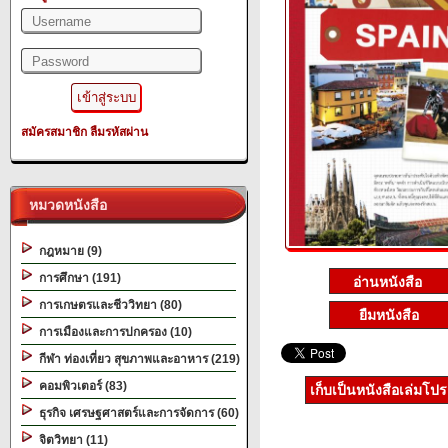
สมัครสมาชิก
ลืมรหัสผ่าน
หมวดหนังสือ
กฎหมาย (9)
การศึกษา (191)
การเกษตรและชีววิทยา (80)
ยืมหนังสือ
การเมืองและการปกครอง (10)
กีฬา ท่องเที่ยว สุขภาพและอาหาร (219)
คอมพิวเตอร์ (83)
เก็บเป็นหนังสือเล่มโป
ธุรกิจ เศรษฐศาสตร์และการจัดการ (60)
จิตวิทยา (11)