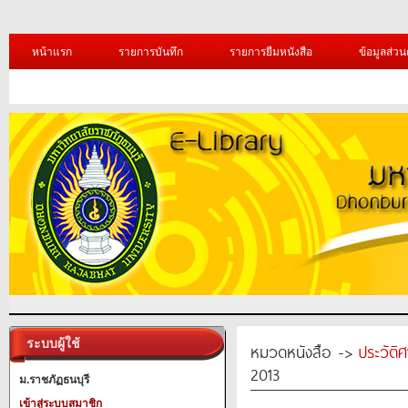
หน้าแรก
รายการบันทึก
รายการยืมหนังสือ
ข้อมูลส่วน
ระบบผู้ใช้
หมวดหนังสือ ->
ประวัติ
2013
ม.ราชภัฏธนบุรี
เข้าสู่ระบบสมาชิก