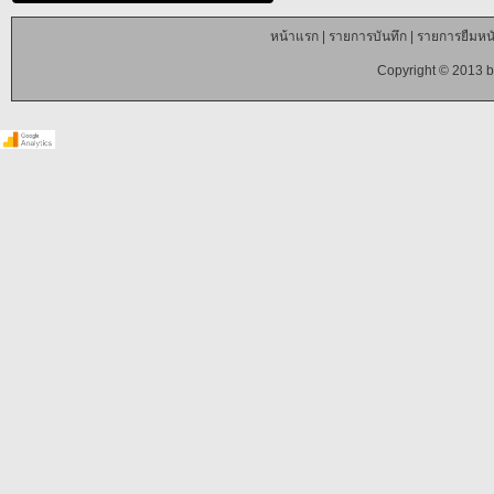
หน้าแรก
|
รายการบันทึก
|
รายการยืมหนั
Copyright © 2013 b