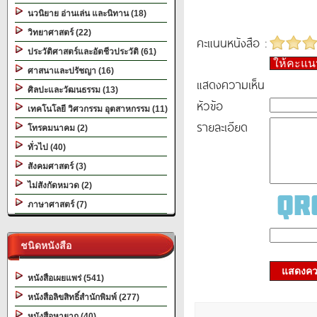
นวนิยาย อ่านเล่น และนิทาน (18)
วิทยาศาสตร์ (22)
คะแนนหนังสือ :
ประวัติศาสตร์และอัตชีวประวัติ (61)
ให้คะแ
ศาสนาและปรัชญา (16)
แสดงความเห็น
ศิลปะและวัฒนธรรม (13)
หัวข้อ
เทคโนโลยี วิศวกรรม อุตสาหกรรม (11)
รายละเอียด
โทรคมนาคม (2)
ทั่วไป (40)
สังคมศาสตร์ (3)
ไม่สังกัดหมวด (2)
ภาษาศาสตร์ (7)
ชนิดหนังสือ
แสดงควา
หนังสือเผยแพร่ (541)
หนังสือลิขสิทธิ์สำนักพิมพ์ (277)
หนังสือหายาก (40)