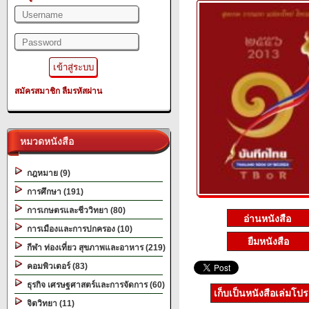
สมัครสมาชิก
ลืมรหัสผ่าน
หมวดหนังสือ
กฎหมาย (9)
การศึกษา (191)
การเกษตรและชีววิทยา (80)
การเมืองและการปกครอง (10)
ยืมหนังสือ
กีฬา ท่องเที่ยว สุขภาพและอาหาร (219)
คอมพิวเตอร์ (83)
ธุรกิจ เศรษฐศาสตร์และการจัดการ (60)
เก็บเป็นหนังสือเล่มโป
จิตวิทยา (11)