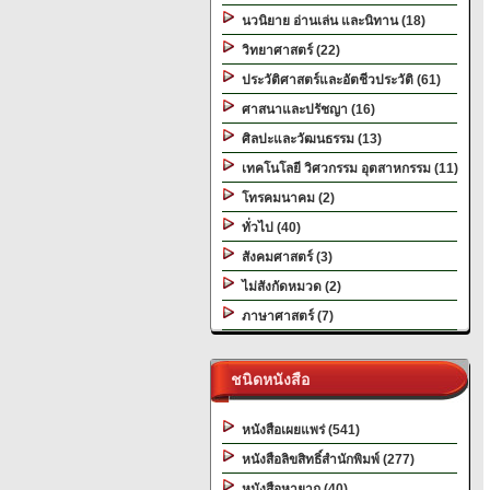
นวนิยาย อ่านเล่น และนิทาน (18)
วิทยาศาสตร์ (22)
ประวัติศาสตร์และอัตชีวประวัติ (61)
ศาสนาและปรัชญา (16)
ศิลปะและวัฒนธรรม (13)
เทคโนโลยี วิศวกรรม อุตสาหกรรม (11)
โทรคมนาคม (2)
ทั่วไป (40)
สังคมศาสตร์ (3)
ไม่สังกัดหมวด (2)
ภาษาศาสตร์ (7)
ชนิดหนังสือ
หนังสือเผยแพร่ (541)
หนังสือลิขสิทธิ์สำนักพิมพ์ (277)
หนังสือหายาก (40)