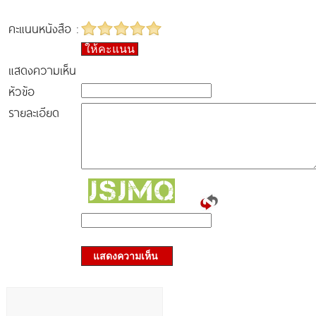
คะแนนหนังสือ :
ให้คะแนน
แสดงความเห็น
หัวข้อ
รายละเอียด
แสดงความเห็น