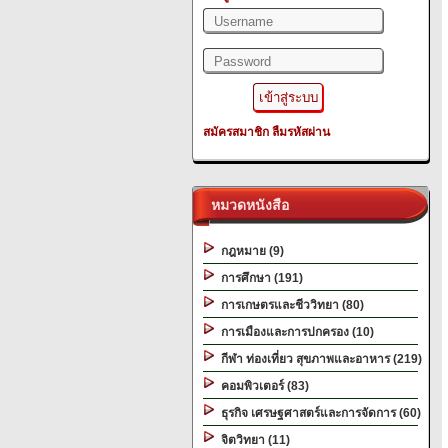
สมัครสมาชิก
ลืมรหัสผ่าน
หมวดหนังสือ
กฎหมาย (9)
การศึกษา (191)
การเกษตรและชีววิทยา (80)
การเมืองและการปกครอง (10)
กีฬา ท่องเที่ยว สุขภาพและอาหาร (219)
คอมพิวเตอร์ (83)
ธุรกิจ เศรษฐศาสตร์และการจัดการ (60)
จิตวิทยา (11)