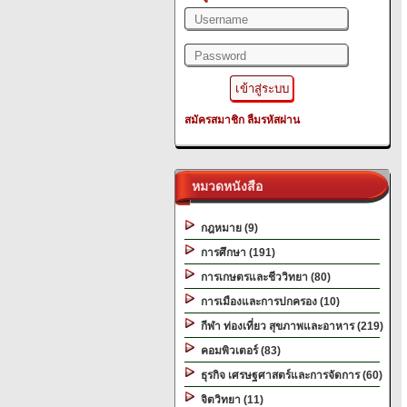
สมัครสมาชิก
ลืมรหัสผ่าน
หมวดหนังสือ
กฎหมาย (9)
การศึกษา (191)
การเกษตรและชีววิทยา (80)
การเมืองและการปกครอง (10)
กีฬา ท่องเที่ยว สุขภาพและอาหาร (219)
คอมพิวเตอร์ (83)
ธุรกิจ เศรษฐศาสตร์และการจัดการ (60)
จิตวิทยา (11)