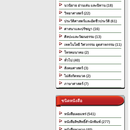
นวนิยาย อ่านเล่น และนิทาน (18)
วิทยาศาสตร์ (22)
ประวัติศาสตร์และอัตชีวประวัติ (61)
ศาสนาและปรัชญา (16)
ศิลปะและวัฒนธรรม (13)
เทคโนโลยี วิศวกรรม อุตสาหกรรม (11)
โทรคมนาคม (2)
ทั่วไป (40)
สังคมศาสตร์ (3)
ไม่สังกัดหมวด (2)
ภาษาศาสตร์ (7)
ชนิดหนังสือ
หนังสือเผยแพร่ (541)
หนังสือลิขสิทธิ์สำนักพิมพ์ (277)
หนังสือหายาก (40)