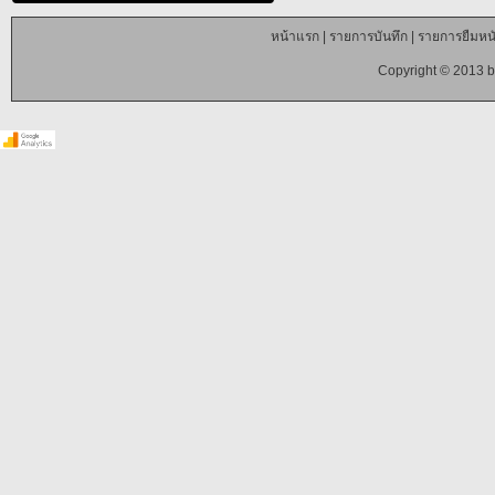
หน้าแรก
|
รายการบันทึก
|
รายการยืมหนั
Copyright © 2013 b