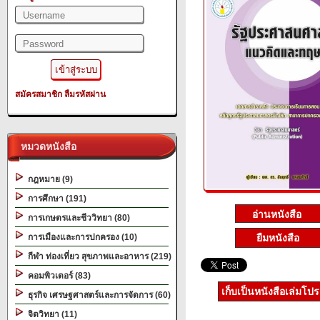
สมัครสมาชิก
ลืมรหัสผ่าน
หมวดหนังสือ
กฎหมาย (9)
การศึกษา (191)
การเกษตรและชีววิทยา (80)
ยืมหนังสือ
การเมืองและการปกครอง (10)
กีฬา ท่องเที่ยว สุขภาพและอาหาร (219)
คอมพิวเตอร์ (83)
เก็บเป็นหนังสือเล่มโป
ธุรกิจ เศรษฐศาสตร์และการจัดการ (60)
จิตวิทยา (11)