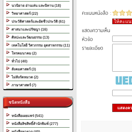
นวนิยาย อ่านเล่น และนิทาน (18)
คะแนนหนังสือ :
วิทยาศาสตร์ (22)
ให้คะแ
ประวัติศาสตร์และอัตชีวประวัติ (61)
แสดงความเห็น
ศาสนาและปรัชญา (16)
หัวข้อ
ศิลปะและวัฒนธรรม (13)
เทคโนโลยี วิศวกรรม อุตสาหกรรม (11)
รายละเอียด
โทรคมนาคม (2)
ทั่วไป (40)
สังคมศาสตร์ (3)
ไม่สังกัดหมวด (2)
ภาษาศาสตร์ (7)
ชนิดหนังสือ
แสดงควา
หนังสือเผยแพร่ (541)
หนังสือลิขสิทธิ์สำนักพิมพ์ (277)
หนังสือหายาก (40)