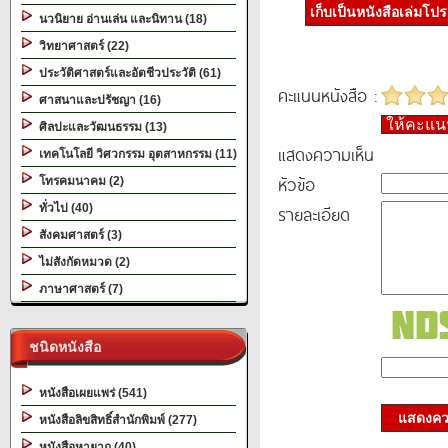
เก็บเป็นหนังสือเล่มโป
นวนิยาย อ่านเล่น และนิทาน (18)
วิทยาศาสตร์ (22)
ประวัติศาสตร์และอัตชีวประวัติ (61)
คะแนนหนังสือ :
ศาสนาและปรัชญา (16)
ให้คะแ
ศิลปะและวัฒนธรรม (13)
แสดงความเห็น
เทคโนโลยี วิศวกรรม อุตสาหกรรม (11)
หัวข้อ
โทรคมนาคม (2)
ทั่วไป (40)
รายละเอียด
สังคมศาสตร์ (3)
ไม่สังกัดหมวด (2)
ภาษาศาสตร์ (7)
ชนิดหนังสือ
หนังสือเผยแพร่ (541)
แสดงควา
หนังสือลิขสิทธิ์สำนักพิมพ์ (277)
หนังสือหายาก (40)