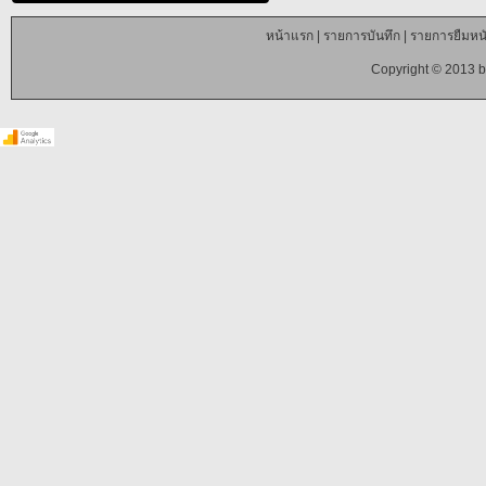
หน้าแรก
|
รายการบันทึก
|
รายการยืมหนั
Copyright © 2013 b