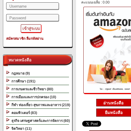
คะแนนเฉลี่ย : 0.00
สมัครสมาชิก
ลืมรหัสผ่าน
หมวดหนังสือ
กฎหมาย (9)
การศึกษา (191)
การเกษตรและชีววิทยา (80)
การเมืองและการปกครอง (10)
กีฬา ท่องเที่ยว สุขภาพและอาหาร (219)
ยืมหนังสือ
คอมพิวเตอร์ (83)
ธุรกิจ เศรษฐศาสตร์และการจัดการ (60)
จิตวิทยา (11)