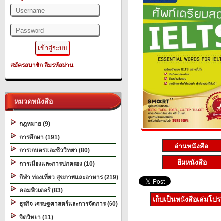
สมัครสมาชิก
ลืมรหัสผ่าน
หมวดหนังสือ
กฎหมาย (9)
การศึกษา (191)
การเกษตรและชีววิทยา (80)
ยืมหนังสือ
การเมืองและการปกครอง (10)
กีฬา ท่องเที่ยว สุขภาพและอาหาร (219)
คอมพิวเตอร์ (83)
เก็บเป็นหนังสือเล่มโป
ธุรกิจ เศรษฐศาสตร์และการจัดการ (60)
จิตวิทยา (11)