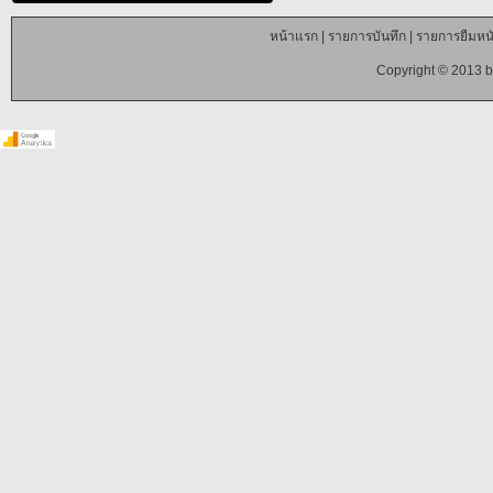
หน้าแรก
|
รายการบันทึก
|
รายการยืมหนั
Copyright © 2013 b