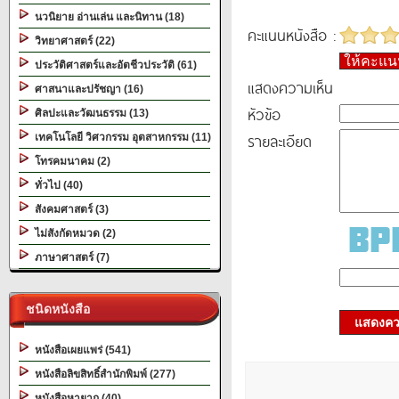
นวนิยาย อ่านเล่น และนิทาน (18)
คะแนนหนังสือ :
วิทยาศาสตร์ (22)
ให้คะแ
ประวัติศาสตร์และอัตชีวประวัติ (61)
แสดงความเห็น
ศาสนาและปรัชญา (16)
หัวข้อ
ศิลปะและวัฒนธรรม (13)
รายละเอียด
เทคโนโลยี วิศวกรรม อุตสาหกรรม (11)
โทรคมนาคม (2)
ทั่วไป (40)
สังคมศาสตร์ (3)
ไม่สังกัดหมวด (2)
ภาษาศาสตร์ (7)
ชนิดหนังสือ
แสดงควา
หนังสือเผยแพร่ (541)
หนังสือลิขสิทธิ์สำนักพิมพ์ (277)
หนังสือหายาก (40)