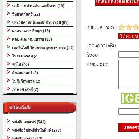
เก็บเป็นหนังสือเล่มโป
นวนิยาย อ่านเล่น และนิทาน (18)
วิทยาศาสตร์ (22)
ประวัติศาสตร์และอัตชีวประวัติ (61)
คะแนนหนังสือ :
ศาสนาและปรัชญา (16)
ให้คะแ
ศิลปะและวัฒนธรรม (13)
แสดงความเห็น
เทคโนโลยี วิศวกรรม อุตสาหกรรม (11)
หัวข้อ
โทรคมนาคม (2)
รายละเอียด
ทั่วไป (40)
สังคมศาสตร์ (3)
ไม่สังกัดหมวด (2)
ภาษาศาสตร์ (7)
ชนิดหนังสือ
หนังสือเผยแพร่ (541)
แสดงควา
หนังสือลิขสิทธิ์สำนักพิมพ์ (277)
หนังสือหายาก (40)