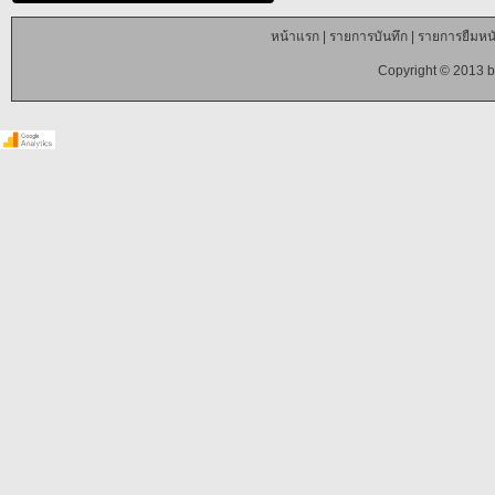
หน้าแรก
|
รายการบันทึก
|
รายการยืมหนั
Copyright © 2013 b