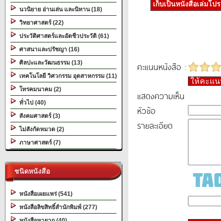
เก็บเป็นหนังสือเล่มโป
นวนิยาย อ่านเล่น และนิทาน (18)
วิทยาศาสตร์ (22)
ประวัติศาสตร์และอัตชีวประวัติ (61)
ศาสนาและปรัชญา (16)
ศิลปะและวัฒนธรรม (13)
คะแนนหนังสือ :
เทคโนโลยี วิศวกรรม อุตสาหกรรม (11)
ให้คะแ
โทรคมนาคม (2)
แสดงความเห็น
ทั่วไป (40)
หัวข้อ
สังคมศาสตร์ (3)
รายละเอียด
ไม่สังกัดหมวด (2)
ภาษาศาสตร์ (7)
ชนิดหนังสือ
หนังสือเผยแพร่ (541)
หนังสือลิขสิทธิ์สำนักพิมพ์ (277)
หนังสือหายาก (40)