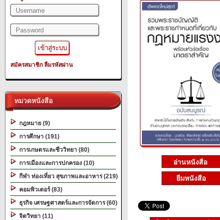
สมัครสมาชิก
ลืมรหัสผ่าน
หมวดหนังสือ
กฎหมาย (9)
การศึกษา (191)
การเกษตรและชีววิทยา (80)
การเมืองและการปกครอง (10)
กีฬา ท่องเที่ยว สุขภาพและอาหาร (219)
ยืมหนังสือ
คอมพิวเตอร์ (83)
ธุรกิจ เศรษฐศาสตร์และการจัดการ (60)
จิตวิทยา (11)