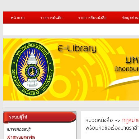
หน้าแรก
รายการบันทึก
รายการยืมหนังสือ
ข้อมูลส่วน
ระบบผู้ใช้
หมวดหนังสือ ->
กฎหมา
พร้อมหัวข้อเรื่องมาตรา
ม.ราชภัฏธนบุรี
เข้าสู่ระบบสมาชิก