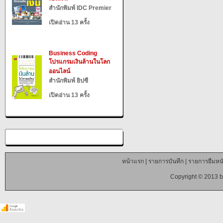
สำนักพิมพ์ IDC Premier
เปิดอ่าน 13 ครั้ง
Business Coding
โปรแกรมเงินล้านในโลก
ออนไลน์
สำนักพิมพ์ ยิปซี
เปิดอ่าน 13 ครั้ง
หน้าแรก
|
รายการบันทึก
|
รายการยืมหนั
Copyright © 2013 b