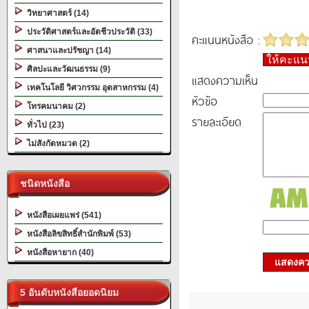
วิทยาศาสตร์ (14)
ประวัติศาสตร์และอัตชีวประวัติ (33)
คะแนนหนังสือ :
ศาสนาและปรัชญา (14)
ให้คะแ
ศิลปะและวัฒนธรรม (9)
แสดงความเห็น
เทคโนโลยี วิศวกรรม อุตสาหกรรม (4)
หัวข้อ
โทรคมนาคม (2)
รายละเอียด
ทั่วไป (23)
ไม่สังกัดหมวด (2)
ชนิดหนังสือ
หนังสือเผยแพร่ (541)
หนังสือลิขสิทธิ์สำนักพิมพ์ (53)
หนังสือหายาก (40)
แสดงควา
5 อันดับหนังสือยอดนิยม