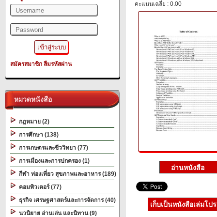
คะแนนเฉลี่ย : 0.00
สมัครสมาชิก
ลืมรหัสผ่าน
หมวดหนังสือ
กฎหมาย (2)
การศึกษา (138)
การเกษตรและชีววิทยา (77)
การเมืองและการปกครอง (1)
กีฬา ท่องเที่ยว สุขภาพและอาหาร (189)
คอมพิวเตอร์ (77)
ธุรกิจ เศรษฐศาสตร์และการจัดการ (40)
เก็บเป็นหนังสือเล่มโป
นวนิยาย อ่านเล่น และนิทาน (9)