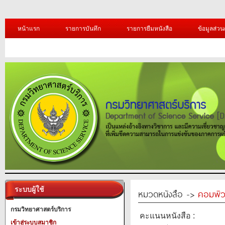
หน้าแรก
รายการบันทึก
รายการยืมหนังสือ
ข้อมูลส่วน
ระบบผู้ใช้
หมวดหนังสือ ->
คอมพิว
กรมวิทยาศาสตร์บริการ
คะแนนหนังสือ :
เข้าสู่ระบบสมาชิก