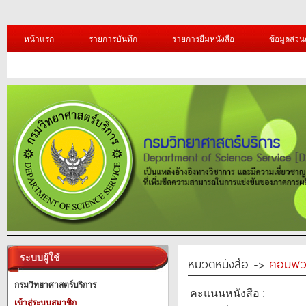
หน้าแรก
รายการบันทึก
รายการยืมหนังสือ
ข้อมูลส่วน
ระบบผู้ใช้
หมวดหนังสือ ->
คอมพิว
กรมวิทยาศาสตร์บริการ
คะแนนหนังสือ :
เข้าสู่ระบบสมาชิก