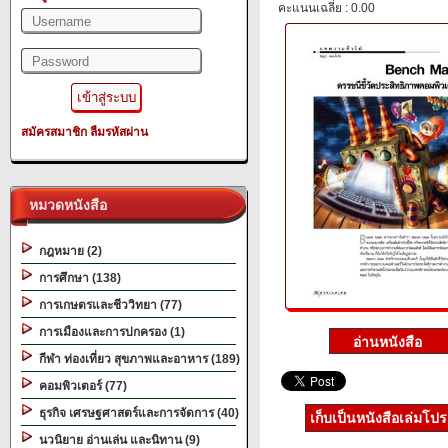
คะแนนเฉลี่ย : 0.00
สมัครสมาชิก
ลืมรหัสผ่าน
หมวดหนังสือ
กฎหมาย (2)
การศึกษา (138)
การเกษตรและชีววิทยา (77)
การเมืองและการปกครอง (1)
กีฬา ท่องเที่ยว สุขภาพและอาหาร (189)
คอมพิวเตอร์ (77)
ธุรกิจ เศรษฐศาสตร์และการจัดการ (40)
เก็บเป็นหนังสือเล่มโป
นวนิยาย อ่านเล่น และนิทาน (9)