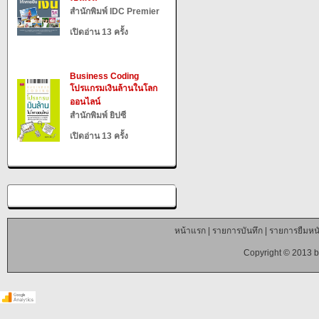
สำนักพิมพ์ IDC Premier
เปิดอ่าน 13 ครั้ง
Business Coding
โปรแกรมเงินล้านในโลก
ออนไลน์
สำนักพิมพ์ ยิปซี
เปิดอ่าน 13 ครั้ง
หน้าแรก
|
รายการบันทึก
|
รายการยืมหนั
Copyright © 2013 b