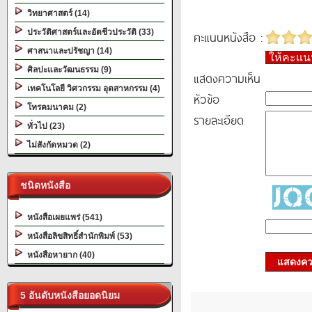
วิทยาศาสตร์ (14)
ประวัติศาสตร์และอัตชีวประวัติ (33)
คะแนนหนังสือ :
ศาสนาและปรัชญา (14)
ให้คะแ
ศิลปะและวัฒนธรรม (9)
แสดงความเห็น
เทคโนโลยี วิศวกรรม อุตสาหกรรม (4)
หัวข้อ
โทรคมนาคม (2)
รายละเอียด
ทั่วไป (23)
ไม่สังกัดหมวด (2)
ชนิดหนังสือ
หนังสือเผยแพร่ (541)
หนังสือลิขสิทธิ์สำนักพิมพ์ (53)
หนังสือหายาก (40)
แสดงควา
5 อันดับหนังสือยอดนิยม