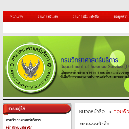
หน้าแรก
รายการบันทึก
รายการยืมหนังสือ
ข้อมูลส่วน
ระบบผู้ใช้
หมวดหนังสือ ->
คอมพิว
กรมวิทยาศาสตร์บริการ
คะแนนหนังสือ :
เข้าสู่ระบบสมาชิก