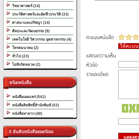
วิทยาศาสตร์ (14)
ประวัติศาสตร์และอัตชีวประวัติ (33)
ศาสนาและปรัชญา (14)
ศิลปะและวัฒนธรรม (9)
คะแนนหนังสือ :
เทคโนโลยี วิศวกรรม อุตสาหกรรม (4)
ให้คะแ
โทรคมนาคม (2)
แสดงความเห็น
ทั่วไป (23)
หัวข้อ
ไม่สังกัดหมวด (2)
รายละเอียด
ชนิดหนังสือ
หนังสือเผยแพร่ (541)
หนังสือลิขสิทธิ์สำนักพิมพ์ (53)
หนังสือหายาก (40)
5 อันดับหนังสือยอดนิยม
แสดงควา