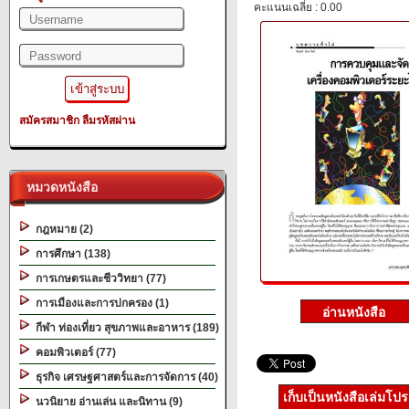
คะแนนเฉลี่ย : 0.00
สมัครสมาชิก
ลืมรหัสผ่าน
หมวดหนังสือ
กฎหมาย (2)
การศึกษา (138)
การเกษตรและชีววิทยา (77)
การเมืองและการปกครอง (1)
กีฬา ท่องเที่ยว สุขภาพและอาหาร (189)
คอมพิวเตอร์ (77)
ธุรกิจ เศรษฐศาสตร์และการจัดการ (40)
เก็บเป็นหนังสือเล่มโป
นวนิยาย อ่านเล่น และนิทาน (9)