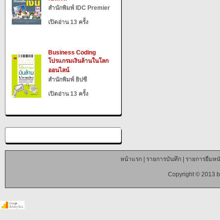
สำนักพิมพ์ IDC Premier
เปิดอ่าน 13 ครั้ง
Business Coding
โปรแกรมเงินล้านในโลก
ออนไลน์
สำนักพิมพ์ ยิปซี
เปิดอ่าน 13 ครั้ง
หน้าแรก
|
รายการบันทึก
|
รายการยืมหนั
Copyright © 2013 b