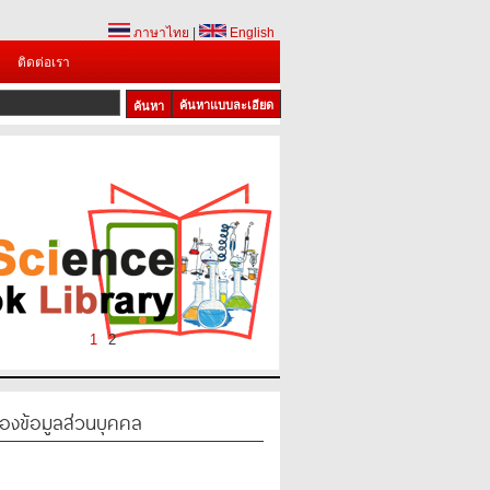
ภาษาไทย
|
English
ติดต่อเรา
ค้นหาแบบละเอียด
1
2
องข้อมูลส่วนบุคคล