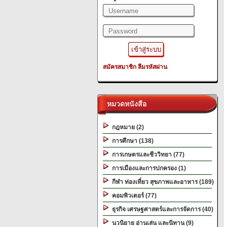
สมัครสมาชิก
ลืมรหัสผ่าน
หมวดหนังสือ
กฎหมาย (2)
การศึกษา (138)
การเกษตรและชีววิทยา (77)
การเมืองและการปกครอง (1)
กีฬา ท่องเที่ยว สุขภาพและอาหาร (189)
คอมพิวเตอร์ (77)
ธุรกิจ เศรษฐศาสตร์และการจัดการ (40)
นวนิยาย อ่านเล่น และนิทาน (9)