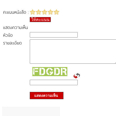
คะแนนหนังสือ :
ให้คะแนน
แสดงความเห็น
หัวข้อ
รายละเอียด
แสดงความเห็น