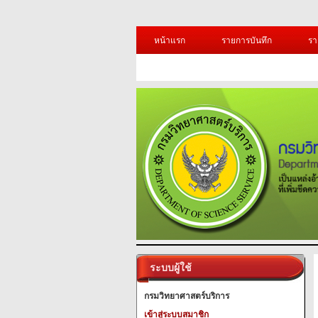
หน้าแรก
รายการบันทึก
รา
ระบบผู้ใช้
กรมวิทยาศาสตร์บริการ
เข้าสู่ระบบสมาชิก