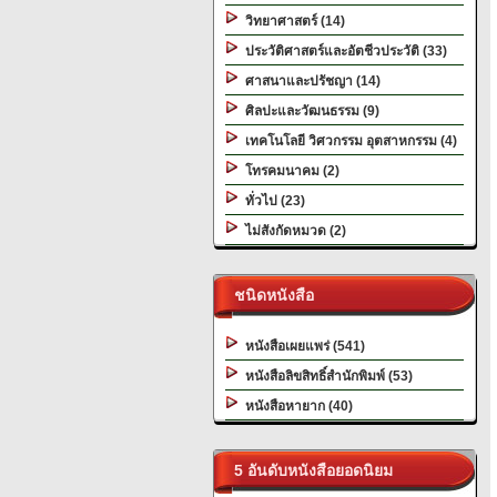
วิทยาศาสตร์ (14)
ประวัติศาสตร์และอัตชีวประวัติ (33)
ศาสนาและปรัชญา (14)
ศิลปะและวัฒนธรรม (9)
เทคโนโลยี วิศวกรรม อุตสาหกรรม (4)
โทรคมนาคม (2)
ทั่วไป (23)
ไม่สังกัดหมวด (2)
ชนิดหนังสือ
หนังสือเผยแพร่ (541)
หนังสือลิขสิทธิ์สำนักพิมพ์ (53)
หนังสือหายาก (40)
5 อันดับหนังสือยอดนิยม