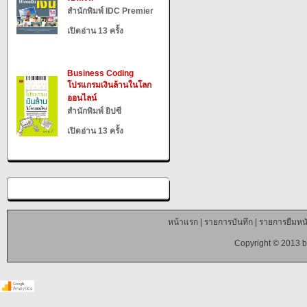
สำนักพิมพ์ IDC Premier
เปิดอ่าน 13 ครั้ง
Business Coding
โปรแกรมเงินล้านในโลก
ออนไลน์
สำนักพิมพ์ ยิปซี
เปิดอ่าน 13 ครั้ง
หน้าแรก
|
รายการบันทึก
|
รายการยืมหนั
Copyright © 2013 b