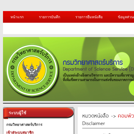
หน้าแรก
รายการบันทึก
รายการยืมหนังสือ
ข้อมูลส่วน
ระบบผู้ใช้
หมวดหนังสือ ->
คอมพิว
Disclaimer
กรมวิทยาศาสตร์บริการ
เข้าสู่ระบบสมาชิก