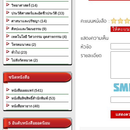
วิทยาศาสตร์ (14)
ประวัติศาสตร์และอัตชีวประวัติ (33)
คะแนนหนังสือ :
ศาสนาและปรัชญา (14)
ให้คะแ
ศิลปะและวัฒนธรรม (9)
แสดงความเห็น
เทคโนโลยี วิศวกรรม อุตสาหกรรม (4)
โทรคมนาคม (2)
หัวข้อ
ทั่วไป (23)
รายละเอียด
ไม่สังกัดหมวด (2)
ชนิดหนังสือ
หนังสือเผยแพร่ (541)
หนังสือลิขสิทธิ์สำนักพิมพ์ (53)
หนังสือหายาก (40)
แสดงควา
5 อันดับหนังสือยอดนิยม