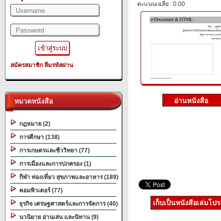
คะแนนเฉลี่ย : 0.00
สมัครสมาชิก
ลืมรหัสผ่าน
หมวดหนังสือ
กฎหมาย (2)
การศึกษา (138)
การเกษตรและชีววิทยา (77)
การเมืองและการปกครอง (1)
กีฬา ท่องเที่ยว สุขภาพและอาหาร (189)
คอมพิวเตอร์ (77)
เก็บเป็นหนังสือเล่มโป
ธุรกิจ เศรษฐศาสตร์และการจัดการ (40)
นวนิยาย อ่านเล่น และนิทาน (9)