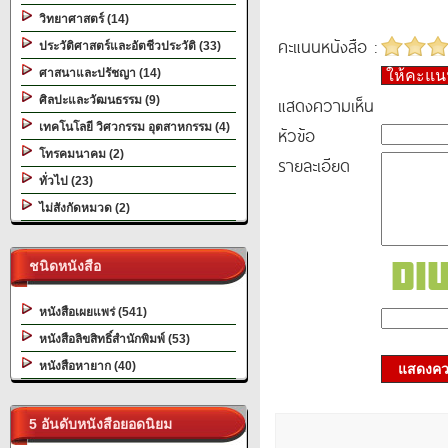
วิทยาศาสตร์ (14)
คะแนนหนังสือ :
ประวัติศาสตร์และอัตชีวประวัติ (33)
ศาสนาและปรัชญา (14)
ให้คะแ
แสดงความเห็น
ศิลปะและวัฒนธรรม (9)
เทคโนโลยี วิศวกรรม อุตสาหกรรม (4)
หัวข้อ
โทรคมนาคม (2)
รายละเอียด
ทั่วไป (23)
ไม่สังกัดหมวด (2)
ชนิดหนังสือ
หนังสือเผยแพร่ (541)
หนังสือลิขสิทธิ์สำนักพิมพ์ (53)
หนังสือหายาก (40)
แสดงควา
5 อันดับหนังสือยอดนิยม