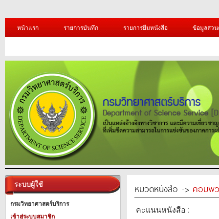
หน้าแรก
รายการบันทึก
รายการยืมหนังสือ
ข้อมูลส่วน
ระบบผู้ใช้
หมวดหนังสือ ->
คอมพิว
กรมวิทยาศาสตร์บริการ
คะแนนหนังสือ :
เข้าสู่ระบบสมาชิก