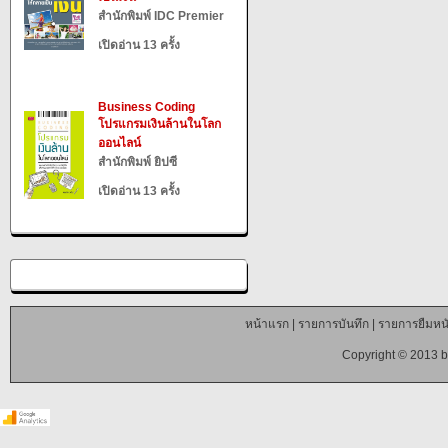
สำนักพิมพ์ IDC Premier
เปิดอ่าน 13 ครั้ง
Business Coding
โปรแกรมเงินล้านในโลก
ออนไลน์
สำนักพิมพ์ ยิปซี
เปิดอ่าน 13 ครั้ง
หน้าแรก
|
รายการบันทึก
|
รายการยืมหนั
Copyright © 2013 b