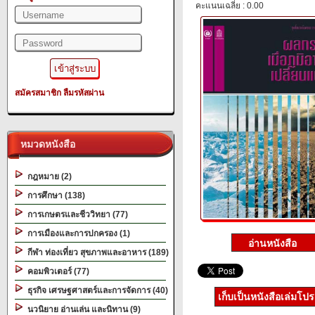
คะแนนเฉลี่ย : 0.00
สมัครสมาชิก
ลืมรหัสผ่าน
หมวดหนังสือ
กฎหมาย (2)
การศึกษา (138)
การเกษตรและชีววิทยา (77)
การเมืองและการปกครอง (1)
กีฬา ท่องเที่ยว สุขภาพและอาหาร (189)
คอมพิวเตอร์ (77)
ธุรกิจ เศรษฐศาสตร์และการจัดการ (40)
เก็บเป็นหนังสือเล่มโป
นวนิยาย อ่านเล่น และนิทาน (9)