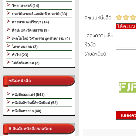
วิทยาศาสตร์ (14)
ประวัติศาสตร์และอัตชีวประวัติ (33)
คะแนนหนังสือ :
ศาสนาและปรัชญา (14)
ให้คะแ
ศิลปะและวัฒนธรรม (9)
แสดงความเห็น
เทคโนโลยี วิศวกรรม อุตสาหกรรม (4)
หัวข้อ
โทรคมนาคม (2)
รายละเอียด
ทั่วไป (23)
ไม่สังกัดหมวด (2)
ชนิดหนังสือ
หนังสือเผยแพร่ (541)
หนังสือลิขสิทธิ์สำนักพิมพ์ (53)
หนังสือหายาก (40)
แสดงควา
5 อันดับหนังสือยอดนิยม