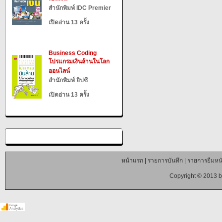
สำนักพิมพ์ IDC Premier
เปิดอ่าน 13 ครั้ง
Business Coding
โปรแกรมเงินล้านในโลก
ออนไลน์
สำนักพิมพ์ ยิปซี
เปิดอ่าน 13 ครั้ง
หน้าแรก
|
รายการบันทึก
|
รายการยืมหนั
Copyright © 2013 b