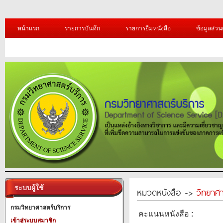
หน้าแรก
รายการบันทึก
รายการยืมหนังสือ
ข้อมูลส่วน
ระบบผู้ใช้
หมวดหนังสือ ->
วิทยาศา
กรมวิทยาศาสตร์บริการ
คะแนนหนังสือ :
เข้าสู่ระบบสมาชิก