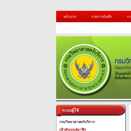
หน้าแรก
รายการบันทึก
รา
ระบบผู้ใช้
กรมวิทยาศาสตร์บริการ
เข้าสู่ระบบสมาชิก