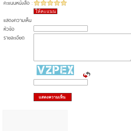
คะแนนหนังสือ :
ให้คะแนน
แสดงความเห็น
หัวข้อ
รายละเอียด
แสดงความเห็น