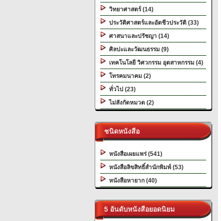
วิทยาศาสตร์ (14)
ประวัติศาสตร์และอัตชีวประวัติ (33)
ศาสนาและปรัชญา (14)
ศิลปะและวัฒนธรรม (9)
เทคโนโลยี วิศวกรรม อุตสาหกรรม (4)
โทรคมนาคม (2)
ทั่วไป (23)
ไม่สังกัดหมวด (2)
ชนิดหนังสือ
หนังสือเผยแพร่ (541)
หนังสือลิขสิทธิ์สำนักพิมพ์ (53)
หนังสือหายาก (40)
5 อันดับหนังสือยอดนิยม