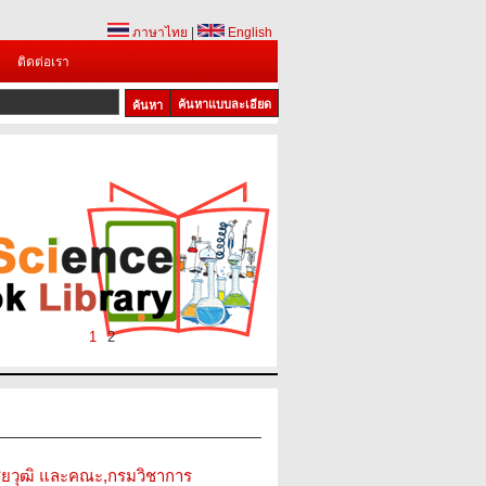
ภาษาไทย
|
English
ติดต่อเรา
ค้นหาแบบละเอียด
1
2
ไชยวุฒิ และคณะ,กรมวิชาการ