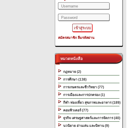
สมัครสมาชิก
ลืมรหัสผ่าน
หมวดหนังสือ
กฎหมาย (2)
การศึกษา (138)
การเกษตรและชีววิทยา (77)
การเมืองและการปกครอง (1)
กีฬา ท่องเที่ยว สุขภาพและอาหาร (189)
คอมพิวเตอร์ (77)
ธุรกิจ เศรษฐศาสตร์และการจัดการ (40)
นวนิยาย อ่านเล่น และนิทาน (9)